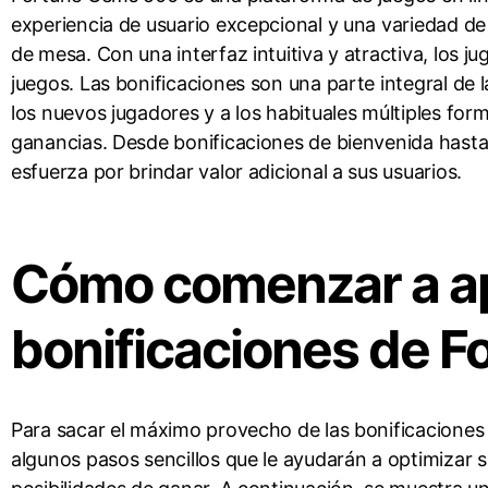
experiencia de usuario excepcional y una variedad 
de mesa. Con una interfaz intuitiva y atractiva, los 
juegos. Las bonificaciones son una parte integral de
los nuevos jugadores y a los habituales múltiples form
ganancias. Desde bonificaciones de bienvenida hast
esfuerza por brindar valor adicional a sus usuarios.
Cómo comenzar a ap
bonificaciones de 
Para sacar el máximo provecho de las bonificaciones
algunos pasos sencillos que le ayudarán a optimizar 