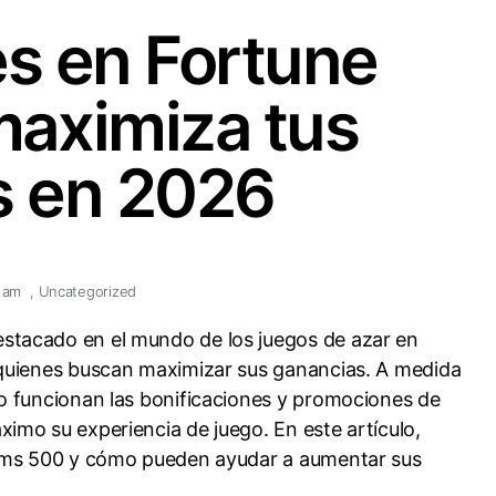
es en Fortune
aximiza tus
s en 2026
 am
,
Uncategorized
stacado en el mundo de los juegos de azar en
 quienes buscan maximizar sus ganancias. A medida
o funcionan las bonificaciones y promociones de
imo su experiencia de juego. En este artículo,
Gems 500 y cómo pueden ayudar a aumentar sus