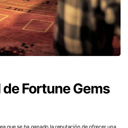
l de Fortune Gems
ea que se ha ganado la reputación de ofrecer una