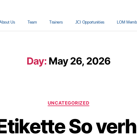
About Us
Team
Trainers
JCI Opportunities
LOM Member
Day:
May 26, 2026
UNCATEGORIZED
tikette So verh