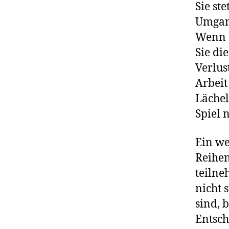
Sie ste
Umgang
Wenn S
Sie die
Verlus
Arbeit
Lächel
Spiel 
Ein we
Reihen
teilneh
nicht 
sind, 
Entsch