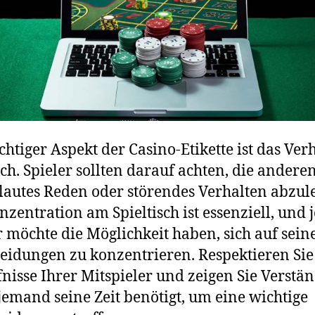
chtiger Aspekt der Casino-Etikette ist das Ver
ch. Spieler sollten darauf achten, die anderen
lautes Reden oder störendes Verhalten abzul
nzentration am Spieltisch ist essenziell, und 
r möchte die Möglichkeit haben, sich auf sein
eidungen zu konzentrieren. Respektieren Sie
nisse Ihrer Mitspieler und zeigen Sie Verstän
emand seine Zeit benötigt, um eine wichtige