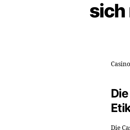
sich
Casino
Die
Eti
Die Ca