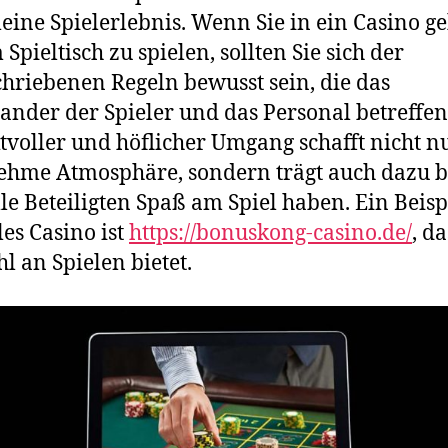
eine Spielerlebnis. Wenn Sie in ein Casino g
Spieltisch zu spielen, sollten Sie sich der
hriebenen Regeln bewusst sein, die das
ander der Spieler und das Personal betreffen
tvoller und höflicher Umgang schafft nicht n
hme Atmosphäre, sondern trägt auch dazu b
lle Beteiligten Spaß am Spiel haben. Ein Beisp
les Casino ist
https://bonuskong-casino.de/
, d
hl an Spielen bietet.