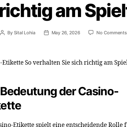
 richtig am Spiel
By
Sital Lohia
May 26, 2026
No Comments
-Etikette So verhalten Sie sich richtig am Spie
 Bedeutung der Casino-
kette
sino-Etikette spielt eine entscheidende Rolle 