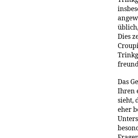
insbes
angewi
üblich
Dies z
Croupi
Trinkg
freund
Das G
Ihren 
sieht,
eher b
Unters
besond
Fragen