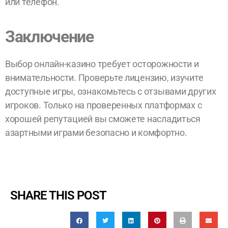
или телефон.
Заключение
Выбор онлайн-казино требует осторожности и
внимательности. Проверьте лицензию, изучите
доступные игры, ознакомьтесь с отзывами других
игроков. Только на проверенных платформах с
хорошей репутацией вы сможете насладиться
азартными играми безопасно и комфортно.
SHARE THIS POST