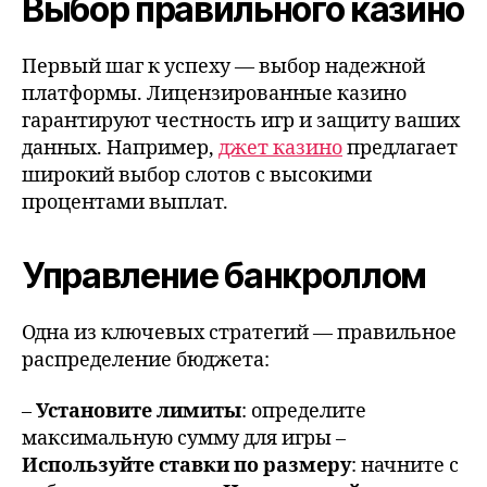
Выбор правильного казино
Первый шаг к успеху — выбор надежной
платформы. Лицензированные казино
гарантируют честность игр и защиту ваших
данных. Например,
джет казино
предлагает
широкий выбор слотов с высокими
процентами выплат.
Управление банкроллом
Одна из ключевых стратегий — правильное
распределение бюджета:
–
Установите лимиты
: определите
максимальную сумму для игры –
Используйте ставки по размеру
: начните с