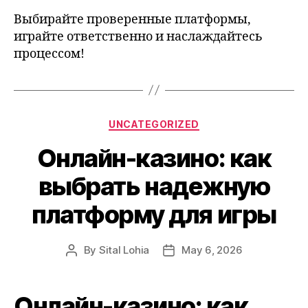
Выбирайте проверенные платформы,
играйте ответственно и наслаждайтесь
процессом!
UNCATEGORIZED
Онлайн-казино: как
выбрать надежную
платформу для игры
By
Sital Lohia
May 6, 2026
Онлайн-казино: как