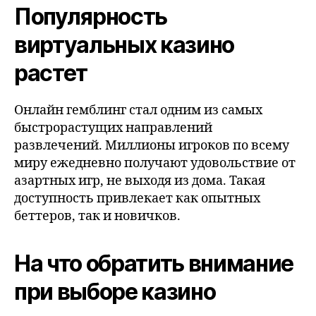
Популярность
виртуальных казино
растет
Онлайн гемблинг стал одним из самых
быстрорастущих направлений
развлечений. Миллионы игроков по всему
миру ежедневно получают удовольствие от
азартных игр, не выходя из дома. Такая
доступность привлекает как опытных
беттеров, так и новичков.
На что обратить внимание
при выборе казино