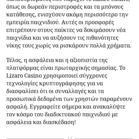
όπως οι δωρεάν περιστροφές και τα μπόνους
κατάθεσης, ενισχύουν ακόμη περισσότερο την
εμπειρία παιχνιδιού. Αυτές οι προσφορές
επιτρέπουν στους παίκτες να δοκιμάσουν νέα
παιχνίδια και να αυξήσουν τις πιθανότητες
νίκης τους χωρίς να ρισκάρουν πολλά χρήματα.
Τέλος, η ασφάλεια και η αξιοπιστία της
πλατφόρμας είναι πρωταρχικής σημασίας. Το
Lizaro Casino χρησιμοποιεί σύγχρονες
τεχνολογίες κρυπτογράφησης για να
διασφαλίσει ότι οι συναλλαγές και τα
προσωπικά δεδομένα των χρηστών παραμένουν
ασφαλή. Εγγραφείτε σήμερα και ανακαλύψτε
τον κόσμο του διαδικτυακού παιχνιδιού με
ασφάλεια και διασκέδαση!