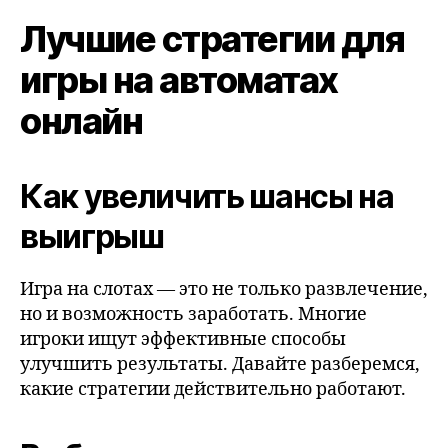
Лучшие стратегии для
игры на автоматах
онлайн
Как увеличить шансы на
выигрыш
Игра на слотах — это не только развлечение,
но и возможность заработать. Многие
игроки ищут эффективные способы
улучшить результаты. Давайте разберемся,
какие стратегии действительно работают.