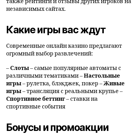
также рейтинги и отзывы других игроков на
независимых сайтах.
Какие игры вас ждут
Современные онлайн казино предлагают
огромный выбор развлечений:
–
Слоты
– самые популярные автоматы с
различными тематиками –
Настольные
игры
– рулетка, блэкджек, покер –
Живые
игры
– трансляция с реальными крупье –
Спортивное беттинг
– ставки на
спортивные события
Бонусы и промоакции