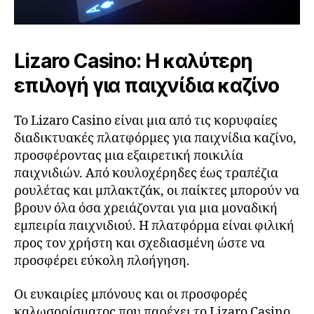
Lizaro Casino: Η καλύτερη
επιλογή για παιχνίδια καζίνο
Το Lizaro Casino είναι μια από τις κορυφαίες
διαδικτυακές πλατφόρμες για παιχνίδια καζίνο,
προσφέροντας μια εξαιρετική ποικιλία
παιχνιδιών. Από κουλοχέρηδες έως τραπέζια
ρουλέτας και μπλακτζάκ, οι παίκτες μπορούν να
βρουν όλα όσα χρειάζονται για μια μοναδική
εμπειρία παιχνιδιού. Η πλατφόρμα είναι φιλική
προς τον χρήστη και σχεδιασμένη ώστε να
προσφέρει εύκολη πλοήγηση.
Οι ευκαιρίες μπόνους και οι προσφορές
καλωσορίσματος που παρέχει το Lizaro Casino,