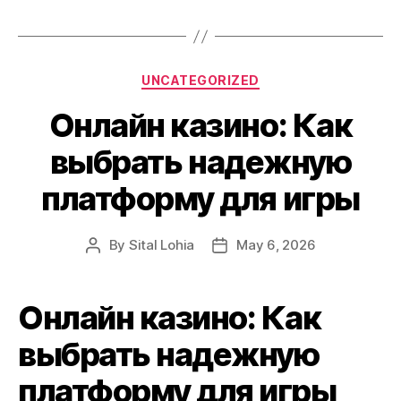
UNCATEGORIZED
Онлайн казино: Как
выбрать надежную
платформу для игры
By
Sital Lohia
May 6, 2026
Онлайн казино: Как
выбрать надежную
платформу для игры