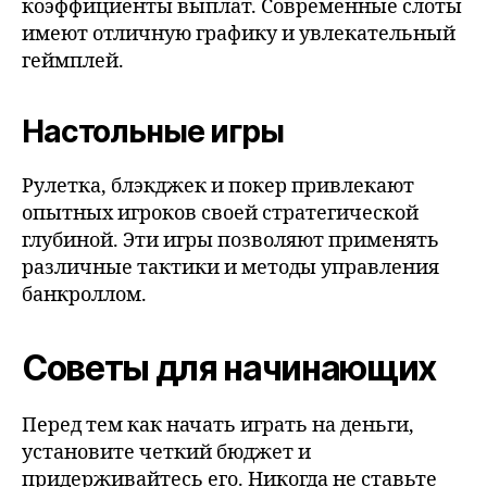
коэффициенты выплат. Современные слоты
имеют отличную графику и увлекательный
геймплей.
Настольные игры
Рулетка, блэкджек и покер привлекают
опытных игроков своей стратегической
глубиной. Эти игры позволяют применять
различные тактики и методы управления
банкроллом.
Советы для начинающих
Перед тем как начать играть на деньги,
установите четкий бюджет и
придерживайтесь его. Никогда не ставьте