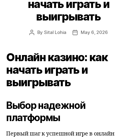
начать играть и
выигрывать
By
Sital Lohia
May 6, 2026
Онлайн казино: как
начать играть и
выигрывать
Выбор надежной
платформы
Первый шаг к успешной игре в онлайн