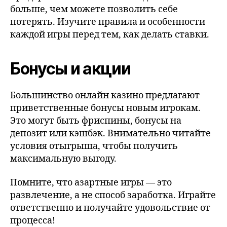
больше, чем можете позволить себе
потерять. Изучите правила и особенности
каждой игры перед тем, как делать ставки.
Бонусы и акции
Большинство онлайн казино предлагают
приветственные бонусы новым игрокам.
Это могут быть фриспины, бонусы на
депозит или кэшбэк. Внимательно читайте
условия отыгрыша, чтобы получить
максимальную выгоду.
Помните, что азартные игры — это
развлечение, а не способ заработка. Играйте
ответственно и получайте удовольствие от
процесса!