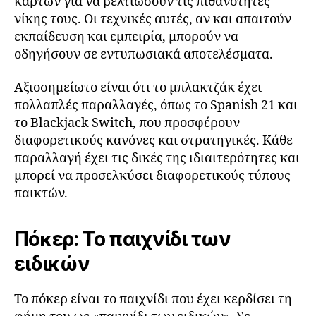
καρτών για να βελτιώσουν τις πιθανότητες
νίκης τους. Οι τεχνικές αυτές, αν και απαιτούν
εκπαίδευση και εμπειρία, μπορούν να
οδηγήσουν σε εντυπωσιακά αποτελέσματα.
Αξιοσημείωτο είναι ότι το μπλακτζάκ έχει
πολλαπλές παραλλαγές, όπως το Spanish 21 και
το Blackjack Switch, που προσφέρουν
διαφορετικούς κανόνες και στρατηγικές. Κάθε
παραλλαγή έχει τις δικές της ιδιαιτερότητες και
μπορεί να προσελκύσει διαφορετικούς τύπους
παικτών.
Πόκερ: Το παιχνίδι των
ειδικών
Το πόκερ είναι το παιχνίδι που έχει κερδίσει τη