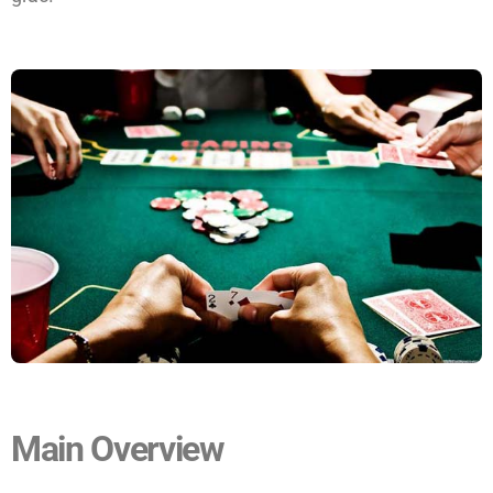
Main Overview