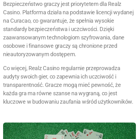
Bezpieczeństwo graczy jest priorytetem dla Realz
Casino. Platforma działa na podstawie licencji wydanej
na Curacao, co gwarantuje, że spełnia wysokie
standardy bezpieczeństwa i uczciwości. Dzięki
zaawansowanym technologiom szyfrowania, dane
osobowe i finansowe graczy są chronione przed
nieautoryzowanym dostępem.
Co więcej, Realz Casino regularnie przeprowadza
audyty swoich gier, co zapewnia ich uczciwość i
transparentność. Gracze mogą mieć pewność, że
każda gra ma równe szanse na wygraną, co jest
kluczowe w budowaniu zaufania wśród użytkowników.