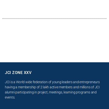
JCI ZONE XXV
JCI is a World wide federation of young leaders and entrepreneurs
having a membership of 2 lakh active members and millions of JCI
alumni participating in project, meetings, learning programs and
events.