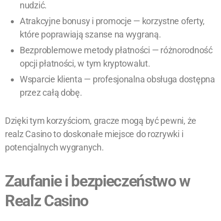
nudzić.
Atrakcyjne bonusy i promocje — korzystne oferty,
które poprawiają szanse na wygraną.
Bezproblemowe metody płatności — różnorodność
opcji płatności, w tym kryptowalut.
Wsparcie klienta — profesjonalna obsługa dostępna
przez całą dobę.
Dzięki tym korzyściom, gracze mogą być pewni, że
realz Casino to doskonałe miejsce do rozrywki i
potencjalnych wygranych.
Zaufanie i bezpieczeństwo w
Realz Casino