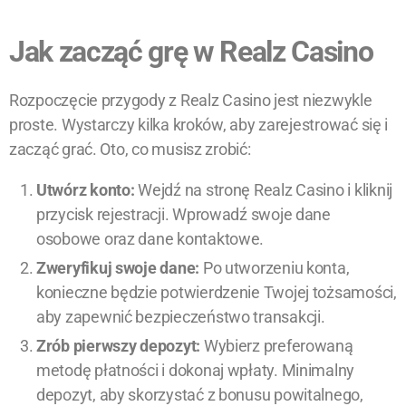
Jak zacząć grę w Realz Casino
Rozpoczęcie przygody z Realz Casino jest niezwykle
proste. Wystarczy kilka kroków, aby zarejestrować się i
zacząć grać. Oto, co musisz zrobić:
Utwórz konto:
Wejdź na stronę Realz Casino i kliknij
przycisk rejestracji. Wprowadź swoje dane
osobowe oraz dane kontaktowe.
Zweryfikuj swoje dane:
Po utworzeniu konta,
konieczne będzie potwierdzenie Twojej tożsamości,
aby zapewnić bezpieczeństwo transakcji.
Zrób pierwszy depozyt:
Wybierz preferowaną
metodę płatności i dokonaj wpłaty. Minimalny
depozyt, aby skorzystać z bonusu powitalnego,