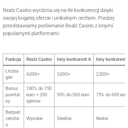
Realz Casino wyróżnia się na tle konkurencji dzięki
swojej bogatej ofercie i unikalnym cechom. Poniżej
przedstawiamy porównanie Realz Casino z innymi
popularnymi platformami:
Funkcja
Realz Casino
Inny konkurent A
Inny konkurent 
Liczba
4,000+
3,000+
2,500+
gier
Bonus
100% do 750
powital
euro + 200
50% do 500 euro
75% do 600 eur
ny
spinów
Bezpiec
zeństw
Wysokie
Średnie
Niskie
o