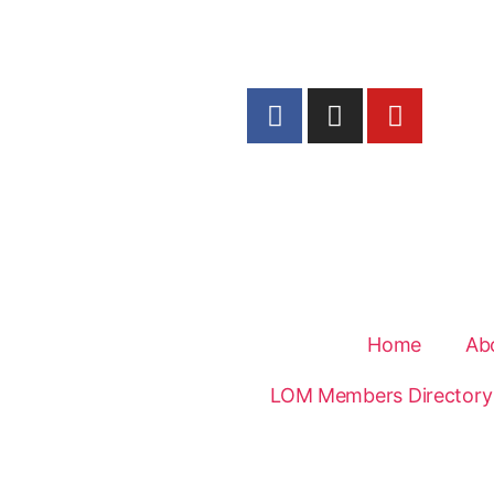
Home
Ab
LOM Members Directory