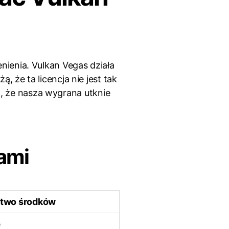
nienia. Vulkan Vegas działa
, że ta licencja nie jest tak
, że nasza wygrana utknie
ami
two środków
e