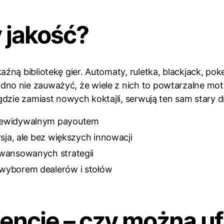
y jakość?
źną bibliotekę gier. Automaty, ruletka, blackjack, po
no nie zauważyć, że wiele z nich to powtarzalne mot
gdzie zamiast nowych koktajli, serwują ten sam stary d
rzewidywalnym payoutem
rsja, ale bez większych innowacji
awansowanych strategii
 wyborem dealerów i stołów
cencje – czy można u