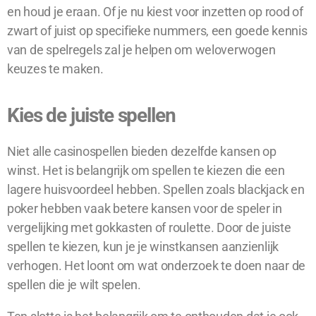
en houd je eraan. Of je nu kiest voor inzetten op rood of
zwart of juist op specifieke nummers, een goede kennis
van de spelregels zal je helpen om weloverwogen
keuzes te maken.
Kies de juiste spellen
Niet alle casinospellen bieden dezelfde kansen op
winst. Het is belangrijk om spellen te kiezen die een
lagere huisvoordeel hebben. Spellen zoals blackjack en
poker hebben vaak betere kansen voor de speler in
vergelijking met gokkasten of roulette. Door de juiste
spellen te kiezen, kun je je winstkansen aanzienlijk
verhogen. Het loont om wat onderzoek te doen naar de
spellen die je wilt spelen.