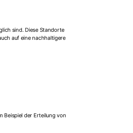
glich sind. Diese Standorte
uch auf eine nachhaltigere
 Beispiel der Erteilung von