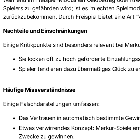
Spielers zu gefährden wird; ist es im echten Spiel
zurückzubekommen. Durch Freispiel bietet eine Art "
Nachteile und Einschränkungen
Einige Kritikpunkte sind besonders relevant bei Merku
Sie locken oft zu hoch geforderte Einzahlungs
Spieler tendieren dazu übermäßiges Glück zu er
Häufige Missverständnisse
Einige Falschdarstellungen umfassen:
Das Vertrauen in automatisch bestimmte Gewi
Etwas verwirrendes Konzept: Merkur-Spiele erm
Zwecke zu gewinnen.