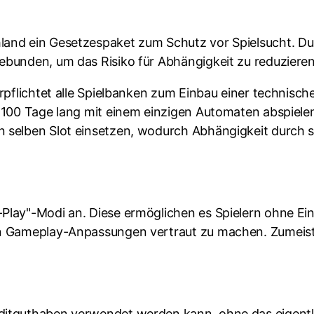
land ein Gesetzespaket zum Schutz vor Spielsucht. D
ebunden, um das Risiko für Abhängigkeit zu reduzieren
erpflichtet alle Spielbanken zum Einbau einer technisc
r 100 Tage lang mit einem einzigen Automaten abspiele
 selben Slot einsetzen, wodurch Abhängigkeit durch sc
Play"-Modi an. Diese ermöglichen es Spielern ohne Ein
en Gameplay-Anpassungen vertraut zu machen. Zumeist
editguthaben verwendet werden kann, ohne das eigent