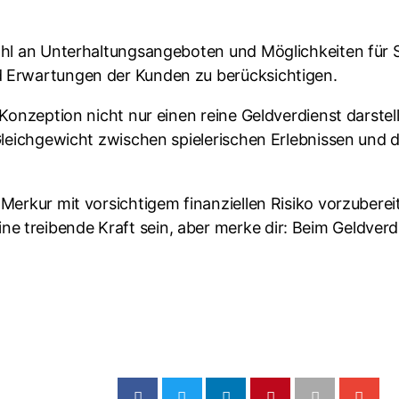
ahl an Unterhaltungsangeboten und Möglichkeiten für Sp
d Erwartungen der Kunden zu berücksichtigen.
-Konzeption nicht nur einen reine Geldverdienst darstel
 Gleichgewicht zwischen spielerischen Erlebnissen und
-Merkur mit vorsichtigem finanziellen Risiko vorzuberei
 treibende Kraft sein, aber merke dir: Beim Geldverdi