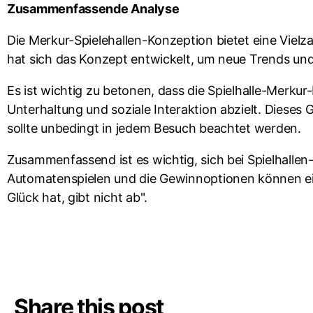
Zusammenfassende Analyse
Die Merkur-Spielehallen-Konzeption bietet eine Vielz
hat sich das Konzept entwickelt, um neue Trends un
Es ist wichtig zu betonen, dass die Spielhalle-Merkur
Unterhaltung und soziale Interaktion abzielt. Dieses
sollte unbedingt in jedem Besuch beachtet werden.
Zusammenfassend ist es wichtig, sich bei Spielhallen
Automatenspielen und die Gewinnoptionen können eine
Glück hat, gibt nicht ab".
Share this post