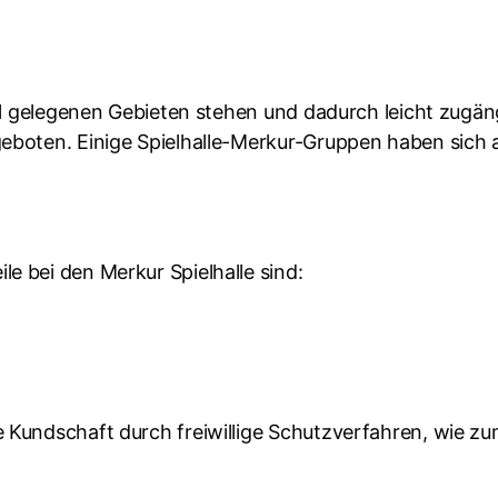
ral gelegenen Gebieten stehen und dadurch leicht zugän
eboten. Einige Spielhalle-Merkur-Gruppen haben sich a
e bei den Merkur Spielhalle sind:
Kundschaft durch freiwillige Schutzverfahren, wie zum