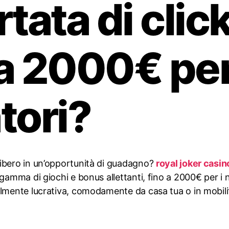
tata di click
 a 2000€ pe
tori?
libero in un’opportunità di guadagno?
royal joker casin
gamma di giochi e bonus allettanti, fino a 2000€ per i n
almente lucrativa, comodamente da casa tua o in mobili