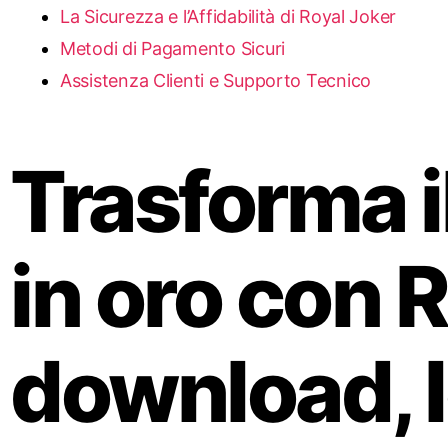
La Sicurezza e l’Affidabilità di Royal Joker
Metodi di Pagamento Sicuri
Assistenza Clienti e Supporto Tecnico
Trasforma i
in oro con 
download, 