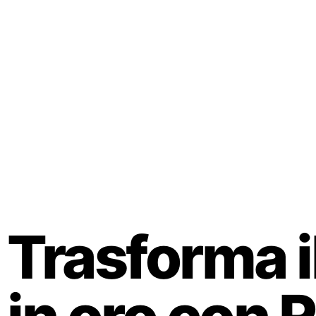
Trasforma i