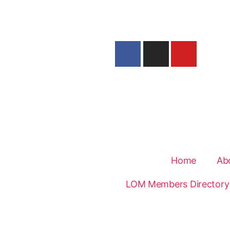
Home
Ab
LOM Members Directory