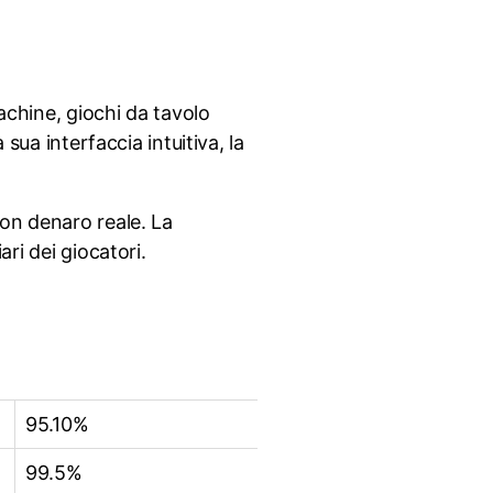
achine, giochi da tavolo
 sua interfaccia intuitiva, la
con denaro reale. La
ari dei giocatori.
95.10%
99.5%