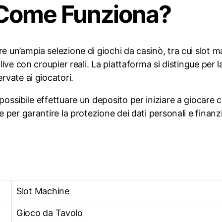
 Come Funziona?
e un’ampia selezione di giochi da casinò, tra cui slot m
ive con croupier reali. La piattaforma si distingue per la
rvate ai giocatori.
possibile effettuare un deposito per iniziare a giocare 
 per garantire la protezione dei dati personali e finanzi
Slot Machine
Gioco da Tavolo