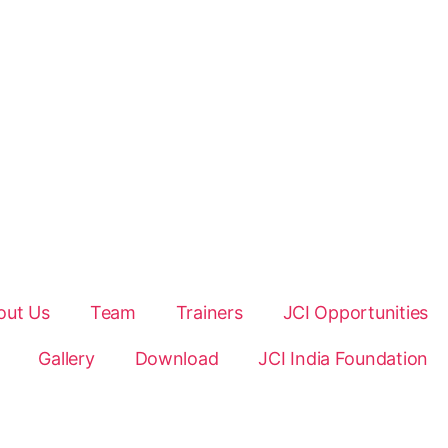
out Us
Team
Trainers
JCI Opportunities
Gallery
Download
JCI India Foundation