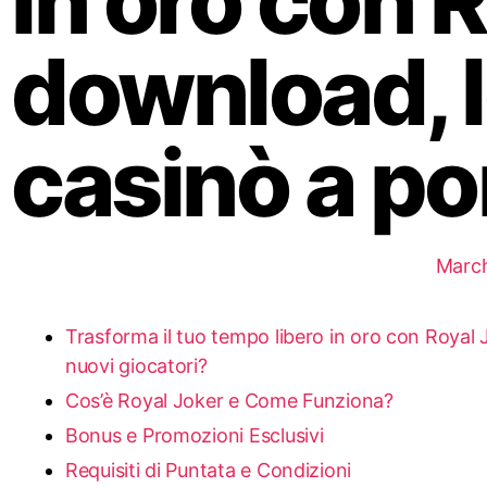
in oro con 
download, 
casinò a por
March
Trasforma il tuo tempo libero in oro con Royal
nuovi giocatori?
Cos’è Royal Joker e Come Funziona?
Bonus e Promozioni Esclusivi
Requisiti di Puntata e Condizioni