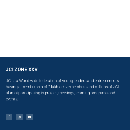
JCI ZONE XXV
JCI is a World wide federation of young leaders and entrepreneurs
having a membership of 2 lakh active members and millions of JCI
alumni participating in project, meetings, learning programs and
events.