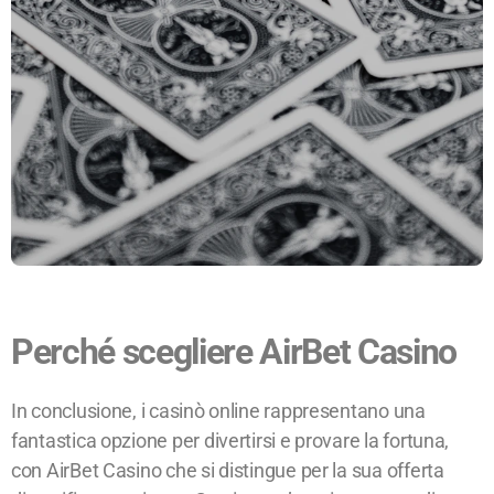
Perché scegliere AirBet Casino
In conclusione, i casinò online rappresentano una
fantastica opzione per divertirsi e provare la fortuna,
con AirBet Casino che si distingue per la sua offerta