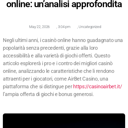
online: un’analisi approfondita
May 22, 2026
,
3:04 pm
,
Uncategorized
Negli ultimi anni, i casinò online hanno guadagnato una
popolarità senza precedenti, grazie alla loro
accessibilità e alla varietà di giochi offerti. Questo
articolo esplorerà i pro e i contro dei migliori casinò
online, analizzando le caratteristiche che li rendono
attraenti per i giocatori, come AirBet Casino, una
piattaforma che si distingue per
https://casinoairbet.it/
l’ampia offerta di giochi e bonus generosi.