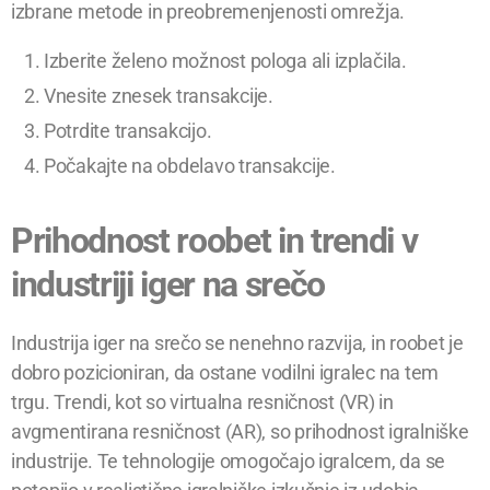
izbrane metode in preobremenjenosti omrežja.
Izberite želeno možnost pologa ali izplačila.
Vnesite znesek transakcije.
Potrdite transakcijo.
Počakajte na obdelavo transakcije.
Prihodnost roobet in trendi v
industriji iger na srečo
Industrija iger na srečo se nenehno razvija, in roobet je
dobro pozicioniran, da ostane vodilni igralec na tem
trgu. Trendi, kot so virtualna resničnost (VR) in
avgmentirana resničnost (AR), so prihodnost igralniške
industrije. Te tehnologije omogočajo igralcem, da se