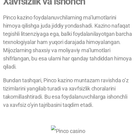
Xavfsizlik va ishonch
Pinco kazino foydalanuvchilarning ma’lumotlarini
himoya qilishga juda jiddiy yondashadi. Kazino nafaqat
tegishli litsenziyaga ega, balki foydalanilayotgan barcha
texnologiyalar ham yuqori darajada himoyalangan.
Mijozlarning shaxsiy va moliyaviy ma’lumotlari
shifrlangan, bu esa ularni har qanday tahdiddan himoya
qiladi.
Bundan tashqari, Pinco kazino muntazam ravishda o’z
tizimlarini yangilab turadi va xavfsizlik choralarini
takomillashtiradi. Bu esa foydalanuvchilarga ishonchli
va xavfsiz o’yin tajribasini taqdim etadi.