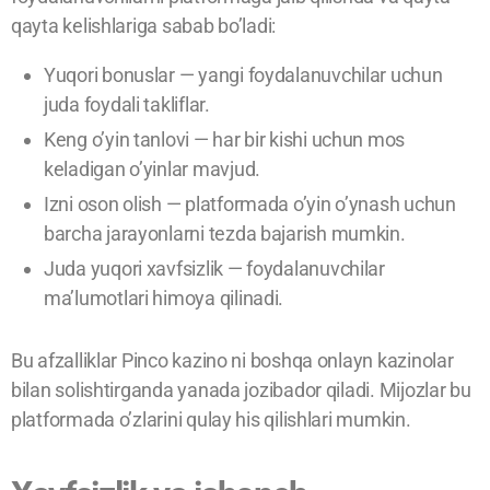
qayta kelishlariga sabab bo’ladi:
Yuqori bonuslar — yangi foydalanuvchilar uchun
juda foydali takliflar.
Keng o’yin tanlovi — har bir kishi uchun mos
keladigan o’yinlar mavjud.
Izni oson olish — platformada o’yin o’ynash uchun
barcha jarayonlarni tezda bajarish mumkin.
Juda yuqori xavfsizlik — foydalanuvchilar
ma’lumotlari himoya qilinadi.
Bu afzalliklar Pinco kazino ni boshqa onlayn kazinolar
bilan solishtirganda yanada jozibador qiladi. Mijozlar bu
platformada o’zlarini qulay his qilishlari mumkin.