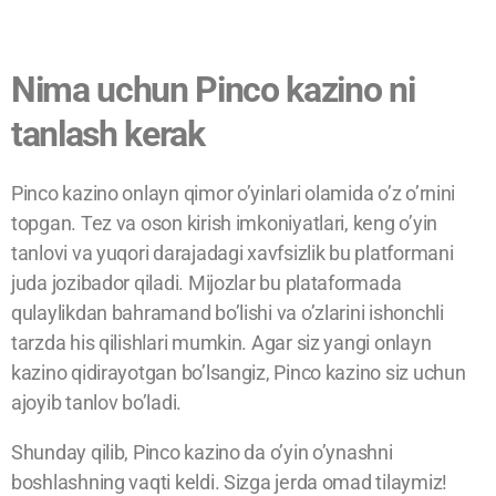
Nima uchun Pinco kazino ni
tanlash kerak
Pinco kazino onlayn qimor o’yinlari olamida o’z o’rnini
topgan. Tez va oson kirish imkoniyatlari, keng o’yin
tanlovi va yuqori darajadagi xavfsizlik bu platformani
juda jozibador qiladi. Mijozlar bu plataformada
qulaylikdan bahramand bo’lishi va o’zlarini ishonchli
tarzda his qilishlari mumkin. Agar siz yangi onlayn
kazino qidirayotgan bo’lsangiz, Pinco kazino siz uchun
ajoyib tanlov bo’ladi.
Shunday qilib, Pinco kazino da o’yin o’ynashni
boshlashning vaqti keldi. Sizga jerda omad tilaymiz!