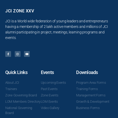
JCI ZONE XXV
JCI is a World wide federation of young leaders and entrepreneurs
having a membership of 2 lakh active members and millions of JCI
alumni participating in project, meetings, learning programs and
events.
Quick Links
Events
Downloads
About JCI
Upcoming Events
Program Area Forms
Trainers
Past Events
Training Forms
Zone Governing Board
Zone Events
Management Forms
LOM Members Directory
LOM Events
Growth & Development
National Governing
Video Gallery
Business Forms
Board