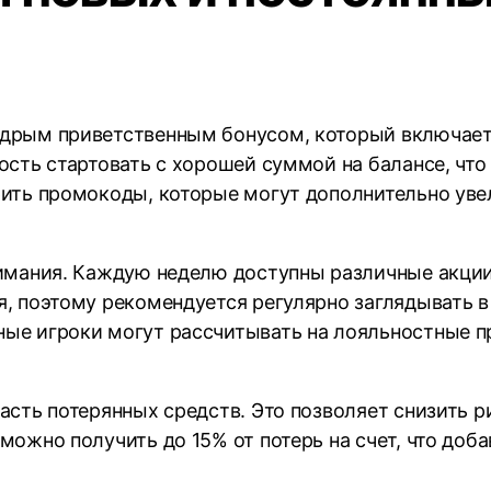
едрым приветственным бонусом, который включает
ость стартовать с хорошей суммой на балансе, что
рить промокоды, которые могут дополнительно ув
нимания. Каждую неделю доступны различные акции
, поэтому рекомендуется регулярно заглядывать в 
ные игроки могут рассчитывать на лояльностные 
асть потерянных средств. Это позволяет снизить р
можно получить до 15% от потерь на счет, что доб