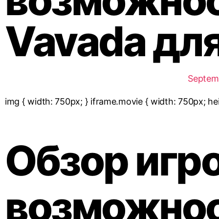
возможнос
Vavada дл
Septem
img { width: 750px; } iframe.movie { width: 750px; he
Обзор игр
возможнос