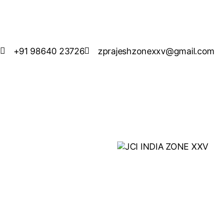
+91 98640 23726
zprajeshzonexxv@gmail.com