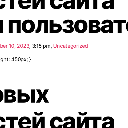
тей сайта
я пользова
ber 10, 2023
,
3:15 pm
,
Uncategorized
ight: 450px; }
овых
тей сайта