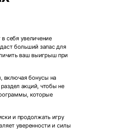
 в себя увеличение
 даст больший запас для
еличить ваш выигрыш при
, включая бонусы на
раздел акций, чтобы не
программы, которые
иски и продолжать игру
авляет уверенности и силы