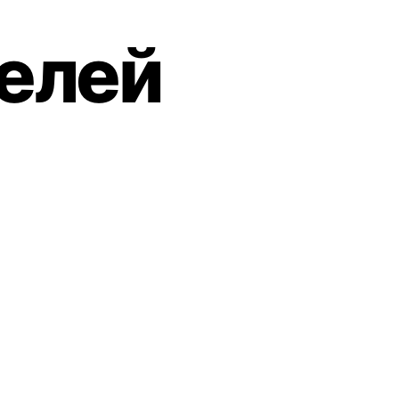
телей