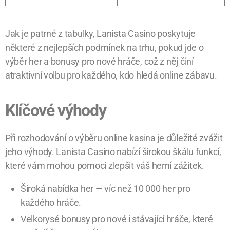
Jak je patrné z tabulky, Lanista Casino poskytuje
některé z nejlepších podmínek na trhu, pokud jde o
výběr her a bonusy pro nové hráče, což z něj činí
atraktivní volbu pro každého, kdo hledá online zábavu.
Klíčové výhody
Při rozhodování o výběru online kasina je důležité zvážit
jeho výhody. Lanista Casino nabízí širokou škálu funkcí,
které vám mohou pomoci zlepšit váš herní zážitek.
Široká nabídka her — víc než 10 000 her pro
každého hráče.
Velkorysé bonusy pro nové i stávající hráče, které