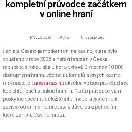
kompletní průvodce začátkem
v online hraní
May 25, 2026
,
9:31 am
,
Uncategorized
Lanista Casino je moderní online kasino, které bylo
spuštěno v roce 2025 a nabízí hráčům v České
republice širokou škálu her a výhod. S více než 10 000
dostupnými hrami, včetně automatů a živých kasino
možností, je
Lanista casino
skvělou volbou pro všechny,
kdo chtějí začít s online hraním. Tento průvodce vám
poskytne všechny důležité informace, abyste mohli
začít svou online herní cestu s důvěrou a pohodlím,
které Lanista Casino nabízí.