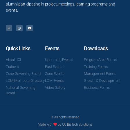
alumni participating in project, meetings, learning programs and
events.
Quick Links
Events
Downloads
About JCI
Upcoming Events
Program Area Forms
Trainers
Past Events
Training Forms
Zone Governing Board
Zone Events
Management Forms
LOM Members Directory
LOM Events
Growth & Development
National Governing
Video Gallery
Business Forms
Board
© All rights reserved
Made with
by QC BizTech Solutions