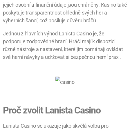
jejich osobní a finanční údaje jsou chráněny. Kasino také
poskytuje transparentnost ohledně svých her a
výherních šancí, což posiluje důvěru hráčů.
Jednou z hlavních výhod Lanista Casino je, že
podporuje zodpovědné hraní. Hráči mají k dispozici
různé nástroje a nastavení, které jim pomáhají ovládat
své herní návyky a udržovat si bezpečnou herní praxi.
Proč zvolit Lanista Casino
Lanista Casino se ukazuje jako skvělá volba pro