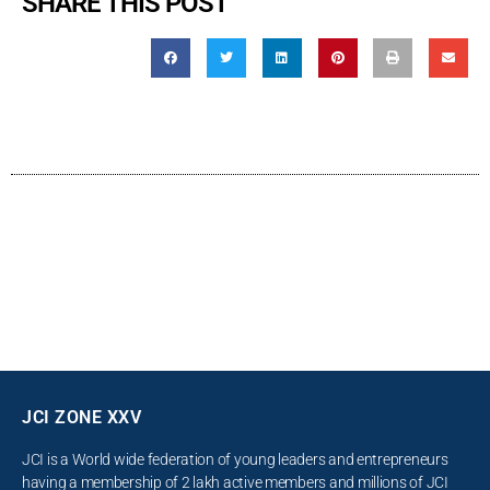
SHARE THIS POST
JCI ZONE XXV
JCI is a World wide federation of young leaders and entrepreneurs
having a membership of 2 lakh active members and millions of JCI