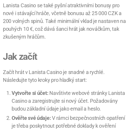
Lanista Casino se také pyšní atraktivními bonusy pro
nové i stávající hráče, včetně bonusu až 25 000 CZK a
200 volných spinů. Také minimální vklad je nastaven na
pouhých 10 €, což dává šanci hrát jak nováčkům, tak
zkušeným hráčům.
Jak začít
Začít hrát v Lanista Casino je snadné a rychlé.
Následujte tyto kroky pro hladký start:
Vytvořte si účet:
Navštivte webové stránky Lanista
Casino a zaregistrujte si nový účet. Požadovány
budou základní údaje jako email a heslo.
Ověřte své údaje:
V rámci bezpečnostních opatření
je třeba poskytnout potřebné doklady k ověření