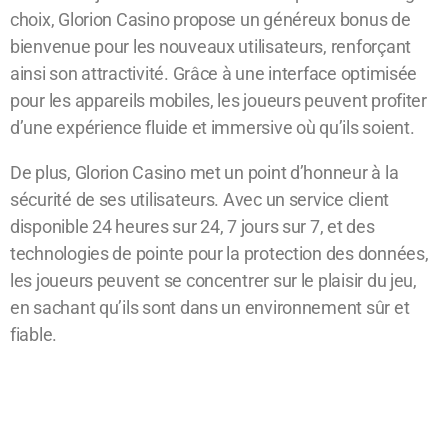
choix, Glorion Casino propose un généreux bonus de
bienvenue pour les nouveaux utilisateurs, renforçant
ainsi son attractivité. Grâce à une interface optimisée
pour les appareils mobiles, les joueurs peuvent profiter
d’une expérience fluide et immersive où qu’ils soient.
De plus, Glorion Casino met un point d’honneur à la
sécurité de ses utilisateurs. Avec un service client
disponible 24 heures sur 24, 7 jours sur 7, et des
technologies de pointe pour la protection des données,
les joueurs peuvent se concentrer sur le plaisir du jeu,
en sachant qu’ils sont dans un environnement sûr et
fiable.