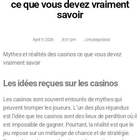
ce que vous devez vraiment
savoir
April 9, 2026
,
8:01 pm
,
Uncategorized
Mythes et réalités des casinos ce que vous devez
vraiment savoir
Les idées reçues sur les casinos
Les casinos sont souvent entourés de mythes qui
peuvent tromper les joueurs. L’un des plus répandus
est l’idée que les casinos sont des lieux de perdition où il
est impossible de gagner. Pourtant, la réalité est que le
jeu repose sur un mélange de chance et de stratégie.