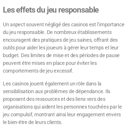
Les effets du jeu responsable
Un aspect souvent négligé des casinos est l’importance
du jeu responsable. De nombreux établissements
encouragent des pratiques de jeu saines, offrant des
outils pour aider les joueurs à gérer leur temps et leur
budget. Des limites de mise et des périodes de pause
peuvent être mises en place pour éviter les
comportements de jeu excessif.
Les casinos jouent également un rôle dans la
sensibilisation aux problèmes de dépendance. Ils
proposent des ressources et des liens vers des
organisations qui aident les personnes touchées par le
jeu compulsif, montrant ainsi leur engagement envers
le bien-être de leurs clients.