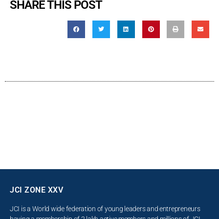
SHARE THIS POST
JCI ZONE XXV
JCI is a World wide federation of young leaders and entrepreneurs
having a membership of 2 lakh active members and millions of JCI