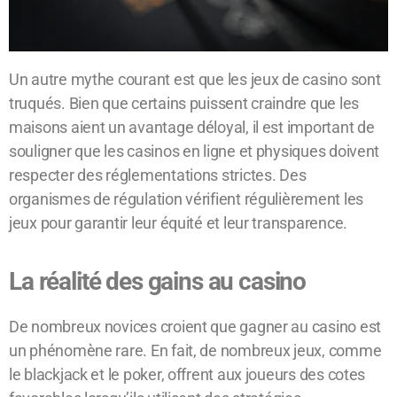
Un autre mythe courant est que les jeux de casino sont
truqués. Bien que certains puissent craindre que les
maisons aient un avantage déloyal, il est important de
souligner que les casinos en ligne et physiques doivent
respecter des réglementations strictes. Des
organismes de régulation vérifient régulièrement les
jeux pour garantir leur équité et leur transparence.
La réalité des gains au casino
De nombreux novices croient que gagner au casino est
un phénomène rare. En fait, de nombreux jeux, comme
le blackjack et le poker, offrent aux joueurs des cotes