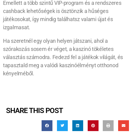
Emellett a több szintű VIP-program és a rendszeres
cashback lehetőségek is ösztönzik a hűséges
játékosokat, így mindig találhatsz valami újat és
izgalmasat.
Ha szeretnél egy olyan helyen játszani, ahol a
szórakozás sosem ér véget, a kaszinó tökéletes
választás számodra. Fedezd fel a játékok világát, és
tapasztald meg a valódi kaszinóélményt otthonod
kényelméből.
SHARE THIS POST