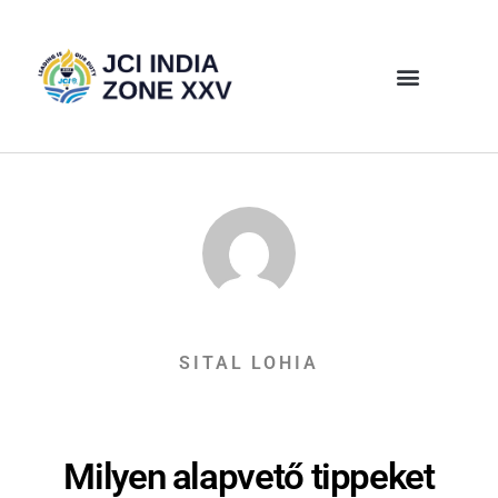
SITAL LOHIA
Milyen alapvető tippeket