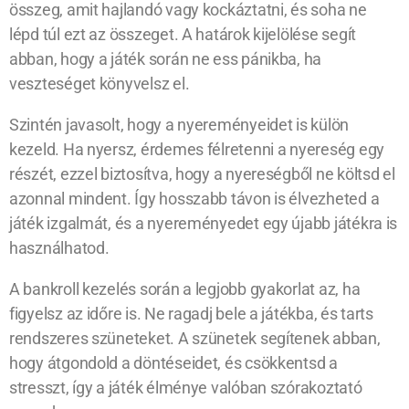
összeg, amit hajlandó vagy kockáztatni, és soha ne
lépd túl ezt az összeget. A határok kijelölése segít
abban, hogy a játék során ne ess pánikba, ha
veszteséget könyvelsz el.
Szintén javasolt, hogy a nyereményeidet is külön
kezeld. Ha nyersz, érdemes félretenni a nyereség egy
részét, ezzel biztosítva, hogy a nyereségből ne költsd el
azonnal mindent. Így hosszabb távon is élvezheted a
játék izgalmát, és a nyereményedet egy újabb játékra is
használhatod.
A bankroll kezelés során a legjobb gyakorlat az, ha
figyelsz az időre is. Ne ragadj bele a játékba, és tarts
rendszeres szüneteket. A szünetek segítenek abban,
hogy átgondold a döntéseidet, és csökkentsd a
stresszt, így a játék élménye valóban szórakoztató