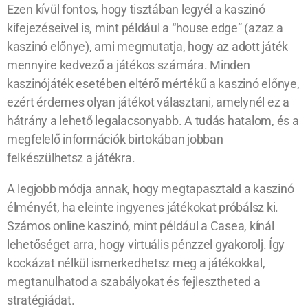
Ezen kívül fontos, hogy tisztában legyél a kaszinó
kifejezéseivel is, mint például a “house edge” (azaz a
kaszinó előnye), ami megmutatja, hogy az adott játék
mennyire kedvező a játékos számára. Minden
kaszinójáték esetében eltérő mértékű a kaszinó előnye,
ezért érdemes olyan játékot választani, amelynél ez a
hátrány a lehető legalacsonyabb. A tudás hatalom, és a
megfelelő információk birtokában jobban
felkészülhetsz a játékra.
A legjobb módja annak, hogy megtapasztald a kaszinó
élményét, ha eleinte ingyenes játékokat próbálsz ki.
Számos online kaszinó, mint például a Casea, kínál
lehetőséget arra, hogy virtuális pénzzel gyakorolj. Így
kockázat nélkül ismerkedhetsz meg a játékokkal,
megtanulhatod a szabályokat és fejlesztheted a
stratégiádat.