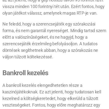
vissza minden 100 forintnyi tét után. Ezért fontos, hogy
olyan játékot válassz, amelynek magas RTP-je van.
Ne feledd, hogy a szerencsejáték egy szórakozási
forma, és nem garantál nyereséget. Mindig tartsd szem
előtt a valószínűségeket, és ne hagyjd, hogy a
szerencsejáték érzelmileg befolyásoljon. A tudatos
döntések segíthetnek abban, hogy a szórakozás ne
váljon túlzott költekezéssé.
Bankroll kezelés
A bankroll kezelés elengedhetetlen része a
kaszinójátékoknak. Ez azt jelenti, hogy tudatosan kell
kezelned a költségkeretedet, hogy elkerüld a túlzott
veszteségeket. Fontos, hogy előre meghatározz egy