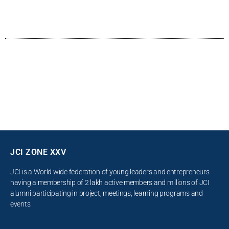
JCI ZONE XXV
JCI is a World wide federation of young leaders and entrepreneurs
having a membership of 2 lakh active members and millions of JCI
alumni participating in project, meetings, learning programs and
events.