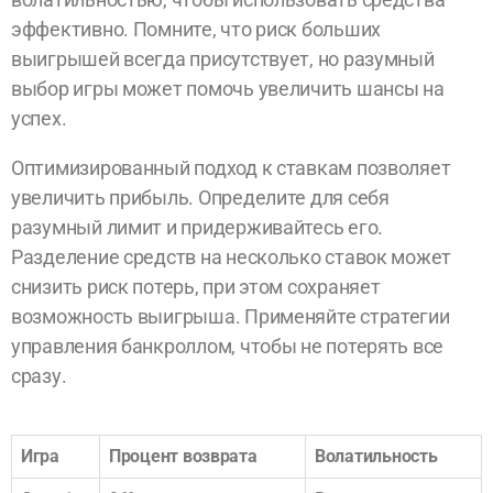
эффективно. Помните, что риск больших
выигрышей всегда присутствует, но разумный
выбор игры может помочь увеличить шансы на
успех.
Оптимизированный подход к ставкам позволяет
увеличить прибыль. Определите для себя
разумный лимит и придерживайтесь его.
Разделение средств на несколько ставок может
снизить риск потерь, при этом сохраняет
возможность выигрыша. Применяйте стратегии
управления банкроллом, чтобы не потерять все
сразу.
Игра
Процент возврата
Волатильность