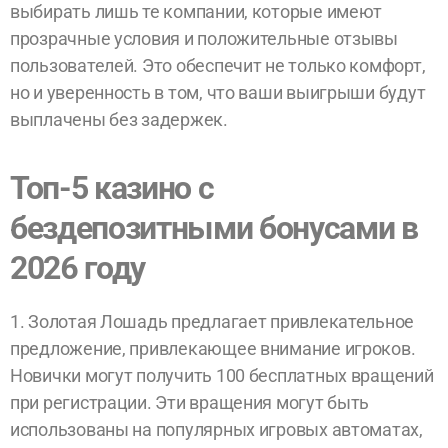
выбирать лишь те компании, которые имеют
прозрачные условия и положительные отзывы
пользователей. Это обеспечит не только комфорт,
но и уверенность в том, что ваши выигрыши будут
выплачены без задержек.
Топ-5 казино с
бездепозитными бонусами в
2026 году
1. Золотая Лошадь предлагает привлекательное
предложение, привлекающее внимание игроков.
Новички могут получить 100 бесплатных вращений
при регистрации. Эти вращения могут быть
использованы на популярных игровых автоматах,