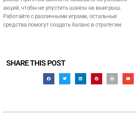
акций, чтобы не упустить шансы на выигрыш.
Работайте с различными играми, остальные
средства помогут создать баланс в стратегии.
SHARE THIS POST