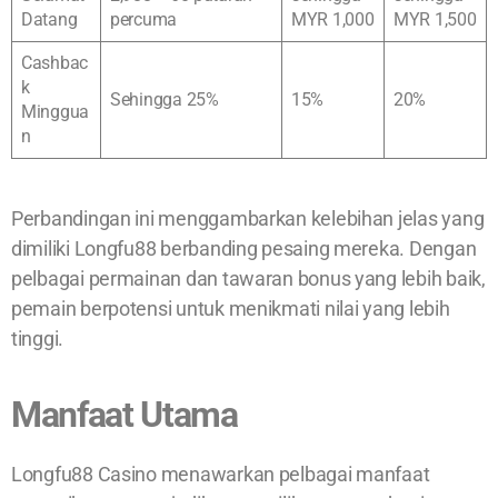
Datang
percuma
MYR 1,000
MYR 1,500
Cashbac
k
Sehingga 25%
15%
20%
Minggua
n
Perbandingan ini menggambarkan kelebihan jelas yang
dimiliki Longfu88 berbanding pesaing mereka. Dengan
pelbagai permainan dan tawaran bonus yang lebih baik,
pemain berpotensi untuk menikmati nilai yang lebih
tinggi.
Manfaat Utama
Longfu88 Casino menawarkan pelbagai manfaat