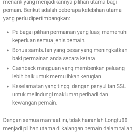
menarik yang menjadikannya pilihan utama bagi
pemain. Berikut adalah beberapa kelebihan utama
yang perlu dipertimbangkan:
Pelbagai pilihan permainan yang luas, memenuhi
keperluan semua jenis pemain.
Bonus sambutan yang besar yang meningkatkan
baki permainan anda secara ketara.
Cashback mingguan yang memberikan peluang
lebih baik untuk memulihkan kerugian.
Keselamatan yang tinggi dengan penyulitan SSL
untuk melindungi maklumat peribadi dan
kewangan pemain.
Dengan semua manfaat ini, tidak hairanlah Longfu88
menjadi pilihan utama di kalangan pemain dalam talian.