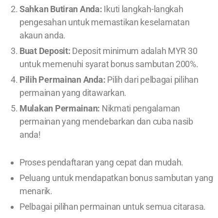
Sahkan Butiran Anda:
Ikuti langkah-langkah
pengesahan untuk memastikan keselamatan
akaun anda.
Buat Deposit:
Deposit minimum adalah MYR 30
untuk memenuhi syarat bonus sambutan 200%.
Pilih Permainan Anda:
Pilih dari pelbagai pilihan
permainan yang ditawarkan.
Mulakan Permainan:
Nikmati pengalaman
permainan yang mendebarkan dan cuba nasib
anda!
Proses pendaftaran yang cepat dan mudah.
Peluang untuk mendapatkan bonus sambutan yang
menarik.
Pelbagai pilihan permainan untuk semua citarasa.