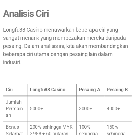
Analisis Ciri
Longfu88 Casino menawarkan beberapa ciri yang
sangat menarik yang membezakan mereka daripada
pesaing. Dalam analisis ini, kita akan membandingkan
beberapa ciri utama dengan pesaing lain dalam
industri.
Ciri
Longfu88 Casino
Pesaing A
Pesaing B
Jumlah
Permain
5000+
3000+
4000+
an
Bonus
200% sehingga MYR
100%
150%
Selamat
2,988 + 60 putaran
sehingga
sehingga