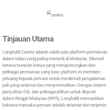
Tinjauan Utama
Longfu88 Casino adalah salah satu platform permainan
dalam talian yang paling menarik di Malaysia. Dikenali
kerana tawaran bonus yang menguntungkan dan
pelbagai permainan yang luas, platform ini memberi
peluang kepada pemain untuk menikmati pengalaman
judi yang selamat dan menyeronokkan. Dengan sistem
penyulitan SSL dan pelbagai pilihan untuk deposit
dalam Ringgit Malaysia (MYR), Longfu88 memastikan
bahawa transaksi pemain adalah selamat dan terjamin.