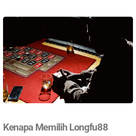
Kenapa Memilih Longfu88