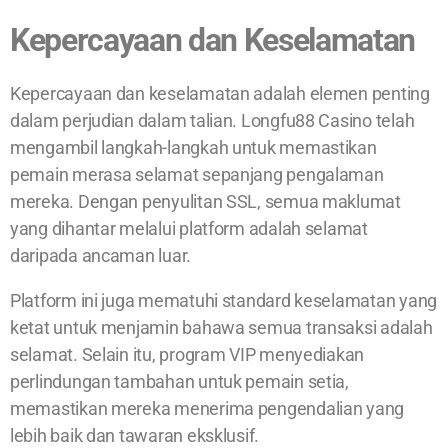
Kepercayaan dan Keselamatan
Kepercayaan dan keselamatan adalah elemen penting
dalam perjudian dalam talian. Longfu88 Casino telah
mengambil langkah-langkah untuk memastikan
pemain merasa selamat sepanjang pengalaman
mereka. Dengan penyulitan SSL, semua maklumat
yang dihantar melalui platform adalah selamat
daripada ancaman luar.
Platform ini juga mematuhi standard keselamatan yang
ketat untuk menjamin bahawa semua transaksi adalah
selamat. Selain itu, program VIP menyediakan
perlindungan tambahan untuk pemain setia,
memastikan mereka menerima pengendalian yang
lebih baik dan tawaran eksklusif.