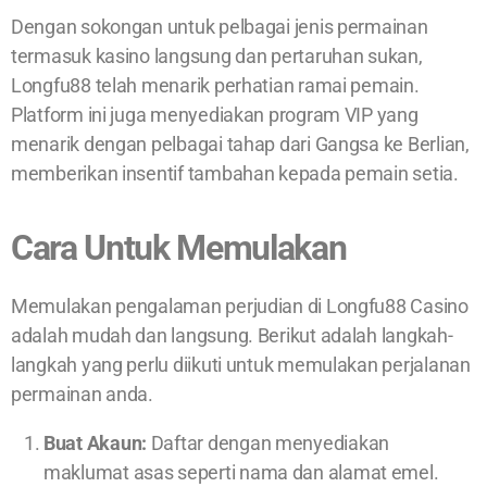
Dengan sokongan untuk pelbagai jenis permainan
termasuk kasino langsung dan pertaruhan sukan,
Longfu88 telah menarik perhatian ramai pemain.
Platform ini juga menyediakan program VIP yang
menarik dengan pelbagai tahap dari Gangsa ke Berlian,
memberikan insentif tambahan kepada pemain setia.
Cara Untuk Memulakan
Memulakan pengalaman perjudian di Longfu88 Casino
adalah mudah dan langsung. Berikut adalah langkah-
langkah yang perlu diikuti untuk memulakan perjalanan
permainan anda.
Buat Akaun:
Daftar dengan menyediakan
maklumat asas seperti nama dan alamat emel.