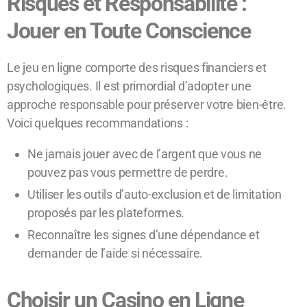
Risques et Responsabilité :
Jouer en Toute Conscience
Le jeu en ligne comporte des risques financiers et
psychologiques. Il est primordial d’adopter une
approche responsable pour préserver votre bien-être.
Voici quelques recommandations :
Ne jamais jouer avec de l’argent que vous ne
pouvez pas vous permettre de perdre.
Utiliser les outils d’auto-exclusion et de limitation
proposés par les plateformes.
Reconnaître les signes d’une dépendance et
demander de l’aide si nécessaire.
Choisir un Casino en Ligne