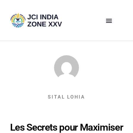
SITAL LOHIA
Les Secrets pour Maximiser