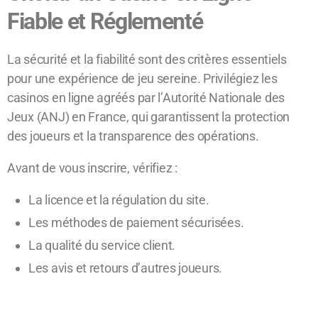
Fiable et Réglementé
La sécurité et la fiabilité sont des critères essentiels
pour une expérience de jeu sereine. Privilégiez les
casinos en ligne agréés par l’Autorité Nationale des
Jeux (ANJ) en France, qui garantissent la protection
des joueurs et la transparence des opérations.
Avant de vous inscrire, vérifiez :
La licence et la régulation du site.
Les méthodes de paiement sécurisées.
La qualité du service client.
Les avis et retours d’autres joueurs.