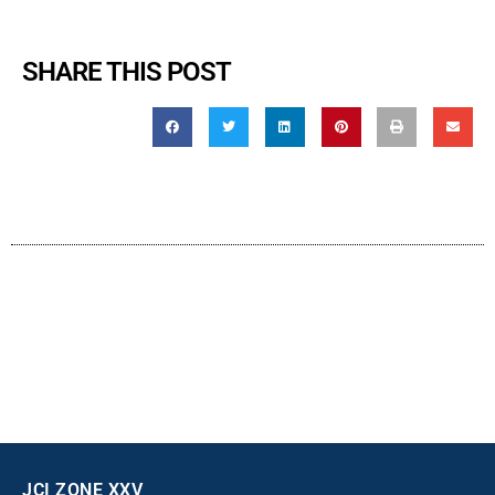
SHARE THIS POST
JCI ZONE XXV