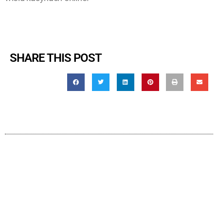
SHARE THIS POST