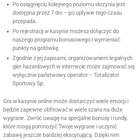
Po osiągnięciu kolejnego poziomu skrzynia jest
dostępna przez 7 dni – po upływie tego czasu
przepada.
Po rejestracji w kasynie możesz dołączyć do
naszego programu bonusowego i wymieniać
punkty na gotówkę.
Zgodnie z jej zapisami, organizowaniem legalnych
gier hazardowych w internecie może zajmować się
wyłącznie państwowy operator – Totalizator
Sportowy Sp.
Gra w kasynie online może dostarczyć wiele emocji i
będzie zapewne obfitować w wiele szans na duże
wygrane. Zwróć uwagę na specjalne bonusy i rundy,
które mogą pomnożyć Twoje wygrane i uczynić
zabawę jeszcze bardziej ekscytującą. Dzięki nim