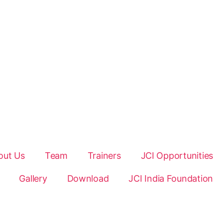
out Us
Team
Trainers
JCI Opportunities
Gallery
Download
JCI India Foundation