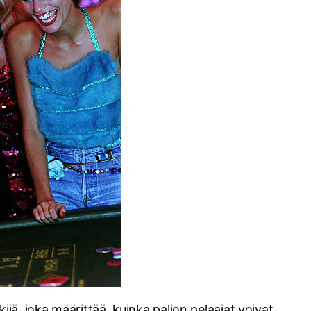
kijä, joka määrittää, kuinka paljon pelaajat voivat