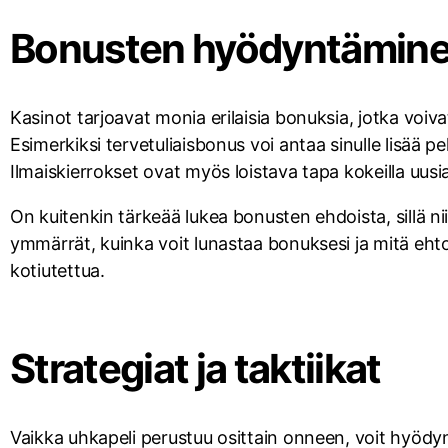
Bonusten hyödyntämin
Kasinot tarjoavat monia erilaisia bonuksia, jotka voiv
Esimerkiksi tervetuliaisbonus voi antaa sinulle lisää pel
Ilmaiskierrokset ovat myös loistava tapa kokeilla uusia 
On kuitenkin tärkeää lukea bonusten ehdoista, sillä nii
ymmärrät, kuinka voit lunastaa bonuksesi ja mitä ehto
kotiutettua.
Strategiat ja taktiikat
Vaikka uhkapeli perustuu osittain onneen, voit hyödynt