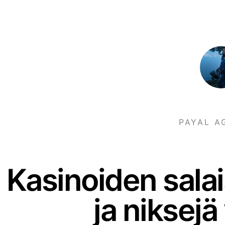
PAYAL A
Kasinoiden sala
ja niksejä