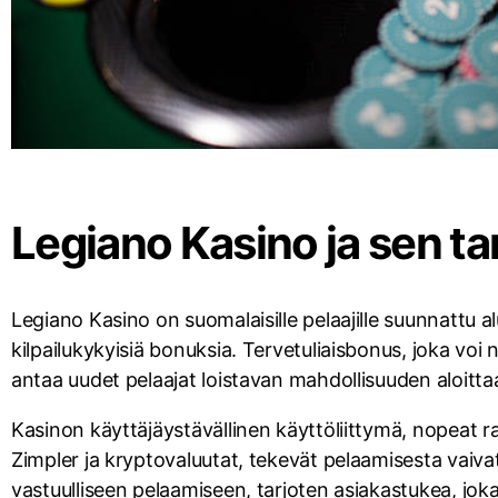
Legiano Kasino ja sen t
Legiano Kasino on suomalaisille pelaajille suunnattu al
kilpailukykyisiä bonuksia. Tervetuliaisbonus, joka voi
antaa uudet pelaajat loistavan mahdollisuuden aloitta
Kasinon käyttäjäystävällinen käyttöliittymä, nopeat ra
Zimpler ja kryptovaluutat, tekevät pelaamisesta vaivato
vastuulliseen pelaamiseen, tarjoten asiakastukea, jo