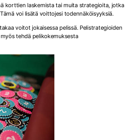
ä korttien laskemista tai muita strategioita, jotka
Tämä voi lisätä voittojesi todennäköisyyksiä.
 takaa voitot jokaisessa pelissä. Pelistrategioiden
voi myös tehdä pelikokemuksesta