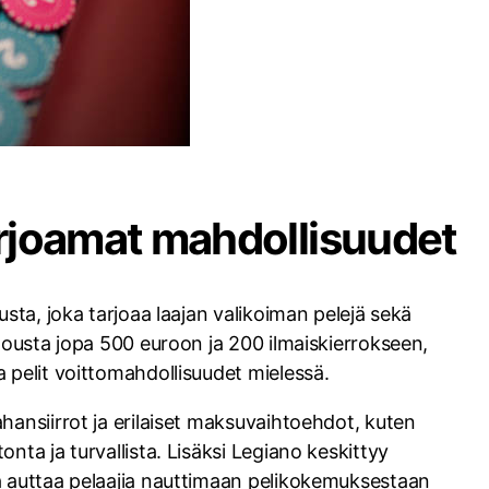
arjoamat mahdollisuudet
usta, joka tarjoaa laajan valikoiman pelejä sekä
 nousta jopa 500 euroon ja 200 ilmaiskierrokseen,
a pelit voittomahdollisuudet mielessä.
hansiirrot ja erilaiset maksuvaihtoehdot, kuten
nta ja turvallista. Lisäksi Legiano keskittyy
ka auttaa pelaajia nauttimaan pelikokemuksestaan