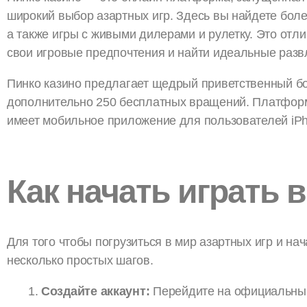
широкий выбор азартных игр. Здесь вы найдете боле
а также игры с живыми дилерами и рулетку. Это отл
свои игровые предпочтения и найти идеальные разв
Пинко казино предлагает щедрый приветственный бо
дополнительно 250 бесплатных вращений. Платфор
имеет мобильное приложение для пользователей iPho
Как начать играть 
Для того чтобы погрузиться в мир азартных игр и на
несколько простых шагов.
Создайте аккаунт:
Перейдите на официальный