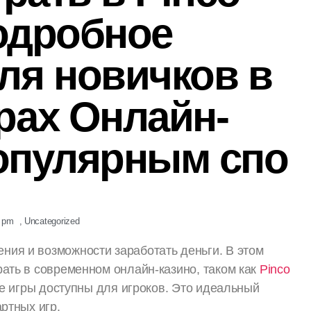
подробное
ля новичков в
рах Онлайн-
популярным спо
8 pm
,
Uncategorized
ния и возможности заработать деньги. В этом
рать в современном онлайн-казино, таком как
Pinco
ие игры доступны для игроков. Это идеальный
артных игр.