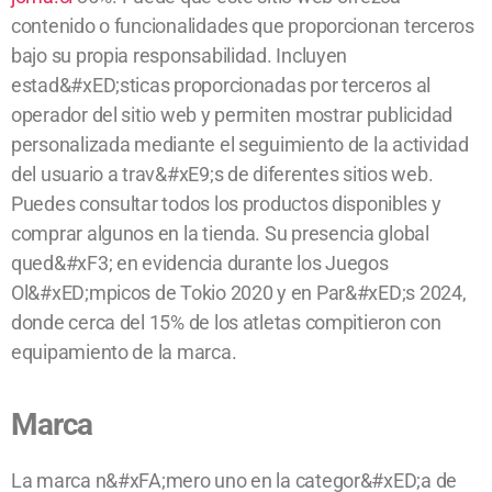
contenido o funcionalidades que proporcionan terceros
bajo su propia responsabilidad. Incluyen
estad&#xED;sticas proporcionadas por terceros al
operador del sitio web y permiten mostrar publicidad
personalizada mediante el seguimiento de la actividad
del usuario a trav&#xE9;s de diferentes sitios web.
Puedes consultar todos los productos disponibles y
comprar algunos en la tienda. Su presencia global
qued&#xF3; en evidencia durante los Juegos
Ol&#xED;mpicos de Tokio 2020 y en Par&#xED;s 2024,
donde cerca del 15% de los atletas compitieron con
equipamiento de la marca.
Marca
La marca n&#xFA;mero uno en la categor&#xED;a de