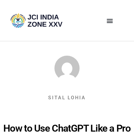
SITAL LOHIA
How to Use ChatGPT Like a Pro