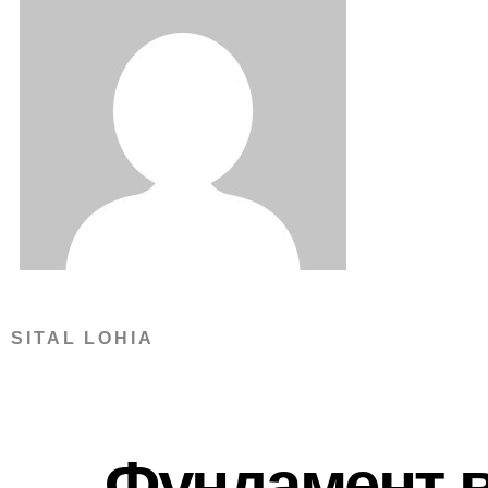
SITAL LOHIA
Фундамент 