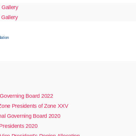
 Gallery
 Gallery
dation
Governing Board 2022
Zone Presidents of Zone XXV
nal Governing Board 2020
residents 2020