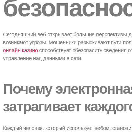
безопасно
Сегодняшний веб открывает большие перспективы д
возникают угрозы. Мошенники разыскивают пути пол
онлайн казино
способствует обезопасить сведения о
управление над данными в сети.
Почему электронна
затрагивает каждог
Каждый человек, который использует вебом, станов