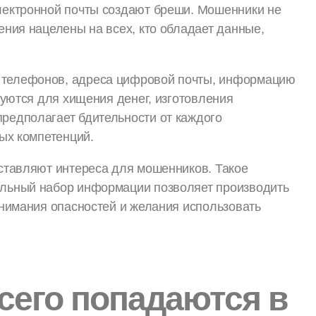
лектронной почты создают бреши. Мошенники не
ния нацелены на всех, кто обладает данные,
телефонов, адреса цифровой почты, информацию
зуются для хищения денег, изготовления
редполагает бдительности от каждого
ых компетенций.
ставляют интереса для мошенников. Такое
льный набор информации позволяет производить
онимания опасностей и желания использовать
сего попадаются в