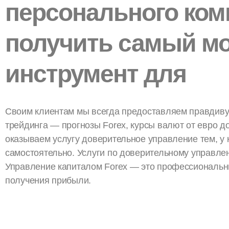
персонального ком
получить самый м
инструмент для
Своим клиентам мы всегда предоставляем правдиву
трейдинга — прогнозы Forex, курсы валют от евро до
оказываем услугу доверительное управление тем, у 
самостоятельно. Услуги по доверительному управлен
Управление капиталом Forex — это профессиональн
получения прибыли.