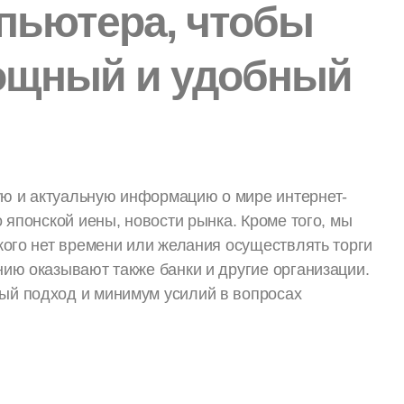
пьютера, чтобы
ощный и удобный
ю и актуальную информацию о мире интернет-
 японской иены, новости рынка. Кроме того, мы
кого нет времени или желания осуществлять торги
ию оказывают также банки и другие организации.
ый подход и минимум усилий в вопросах