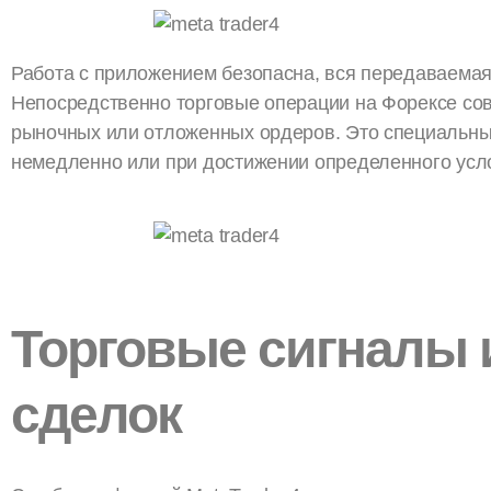
Работа с приложением безопасна, вся передаваема
Непосредственно торговые операции на Форексе с
рыночных или отложенных ордеров. Это специальны
немедленно или при достижении определенного усло
Торговые сигналы 
сделок