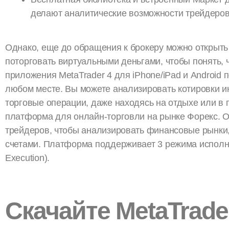
делают аналитические возможности трейдеров
Однако, еще до обращения к брокеру можно открыть 
поторговать виртуальными деньгами, чтобы понять,
приложения MetaTrader 4 для iPhone/iPad и Android 
любом месте. Вы можете анализировать котировки 
торговые операции, даже находясь на отдыхе или в п
платформа для онлайн-торговли на рынке Форекс. О
трейдеров, чтобы анализировать финансовые рынки,
счетами. Платформа поддерживает 3 режима исполне
Execution).
Скачайте MetaTrade