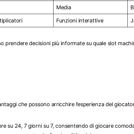
Media
B
tiplicatori
Funzioni interattive
J
o prendere decisioni più informate su quale slot machin
taggi che possono arricchire l’esperienza del giocatore
24 ore su 24, 7 giorni su 7, consentendo di giocare como