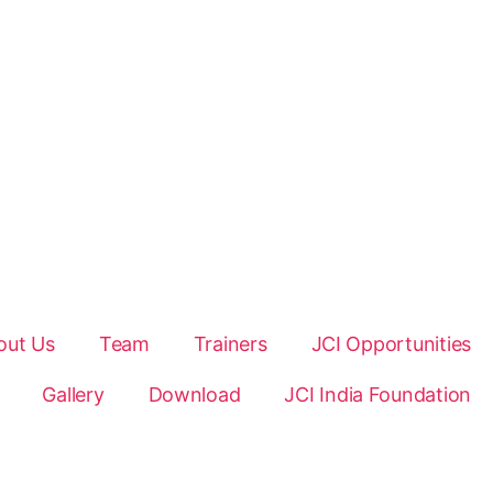
out Us
Team
Trainers
JCI Opportunities
Gallery
Download
JCI India Foundation