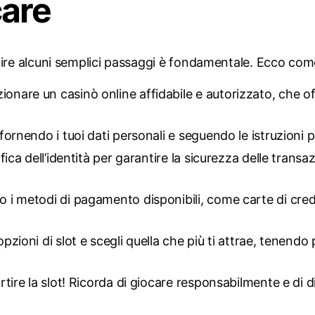
care
re alcuni semplici passaggi è fondamentale. Ecco come i
onare un casinò online affidabile e autorizzato, che of
 fornendo i tuoi dati personali e seguendo le istruzioni 
ca dell’identità per garantire la sicurezza delle transazio
 i metodi di pagamento disponibili, come carte di credit
opzioni di slot e scegli quella che più ti attrae, tenendo
tire la slot! Ricorda di giocare responsabilmente e di di