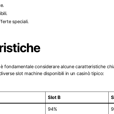
ce.
ili.
ferte speciali.
ristiche
, è fondamentale considerare alcune caratteristiche ch
iverse slot machine disponibili in un casinò tipico:
Slot B
S
94%