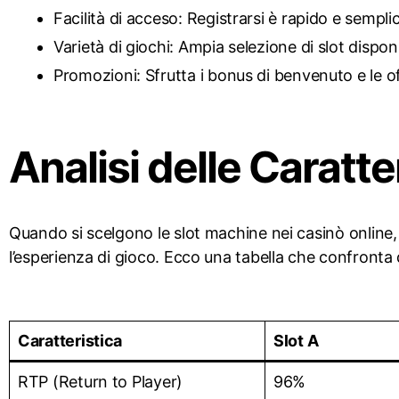
Facilità di acceso: Registrarsi è rapido e sempli
Varietà di giochi: Ampia selezione di slot disponib
Promozioni: Sfrutta i bonus di benvenuto e le of
Analisi delle Caratte
Quando si scelgono le slot machine nei casinò online
l’esperienza di gioco. Ecco una tabella che confronta d
Caratteristica
Slot A
RTP (Return to Player)
96%