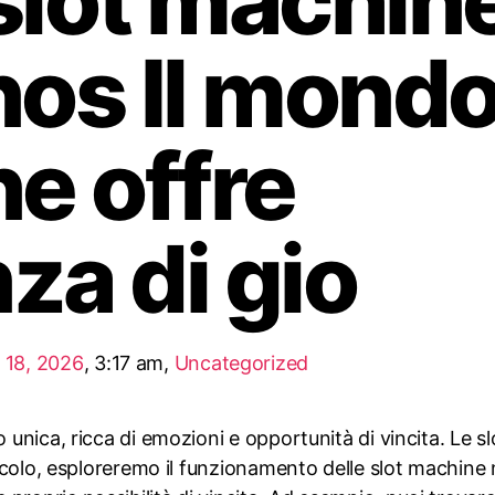
slot machine
nos Il mondo
ne offre
za di gio
 18, 2026
,
3:17 am
,
Uncategorized
 unica, ricca di emozioni e opportunità di vincita. Le sl
ticolo, esploreremo il funzionamento delle slot machine 