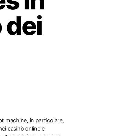
s in
 dei
ot machine, in particolare,
nei casinò online e