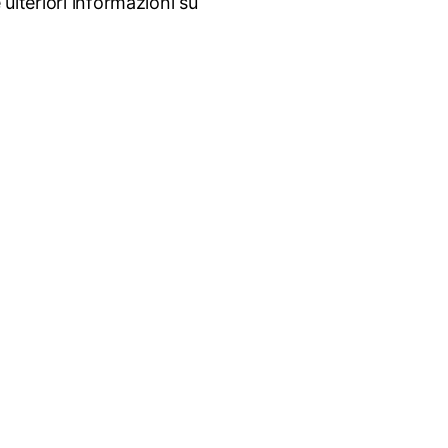
ulteriori informazioni su