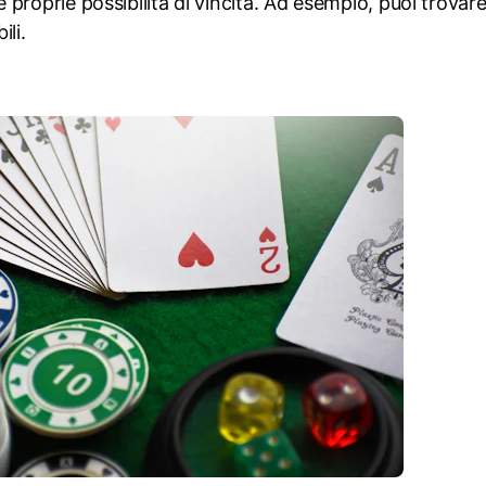
roprie possibilità di vincita. Ad esempio, puoi trovare 
li.