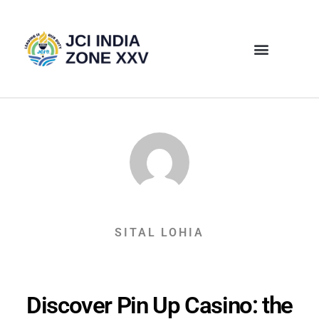
SITAL LOHIA
Discover Pin Up Casino: the