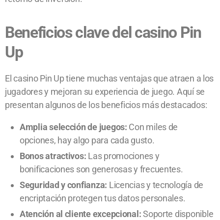
Beneficios clave del casino Pin
Up
El casino Pin Up tiene muchas ventajas que atraen a los
jugadores y mejoran su experiencia de juego. Aquí se
presentan algunos de los beneficios más destacados:
Amplia selección de juegos:
Con miles de
opciones, hay algo para cada gusto.
Bonos atractivos:
Las promociones y
bonificaciones son generosas y frecuentes.
Seguridad y confianza:
Licencias y tecnología de
encriptación protegen tus datos personales.
Atención al cliente excepcional:
Soporte disponible