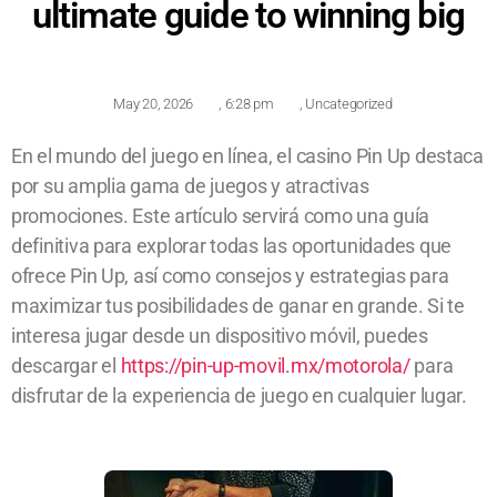
ultimate guide to winning big
May 20, 2026
,
6:28 pm
,
Uncategorized
En el mundo del juego en línea, el casino Pin Up destaca
por su amplia gama de juegos y atractivas
promociones. Este artículo servirá como una guía
definitiva para explorar todas las oportunidades que
ofrece Pin Up, así como consejos y estrategias para
maximizar tus posibilidades de ganar en grande. Si te
interesa jugar desde un dispositivo móvil, puedes
descargar el
https://pin-up-movil.mx/motorola/
para
disfrutar de la experiencia de juego en cualquier lugar.