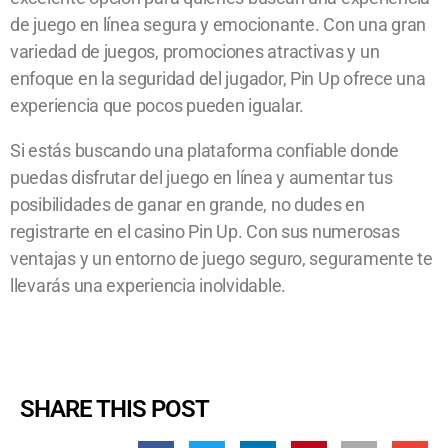
de juego en línea segura y emocionante. Con una gran
variedad de juegos, promociones atractivas y un
enfoque en la seguridad del jugador, Pin Up ofrece una
experiencia que pocos pueden igualar.
Si estás buscando una plataforma confiable donde
puedas disfrutar del juego en línea y aumentar tus
posibilidades de ganar en grande, no dudes en
registrarte en el casino Pin Up. Con sus numerosas
ventajas y un entorno de juego seguro, seguramente te
llevarás una experiencia inolvidable.
SHARE THIS POST