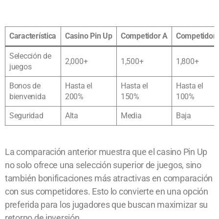
Característica
Casino Pin Up
Competidor A
Competidor 
Selección de
2,000+
1,500+
1,800+
juegos
Bonos de
Hasta el
Hasta el
Hasta el
bienvenida
200%
150%
100%
Seguridad
Alta
Media
Baja
La comparación anterior muestra que el casino Pin Up
no solo ofrece una selección superior de juegos, sino
también bonificaciones más atractivas en comparación
con sus competidores. Esto lo convierte en una opción
preferida para los jugadores que buscan maximizar su
retorno de inversión.