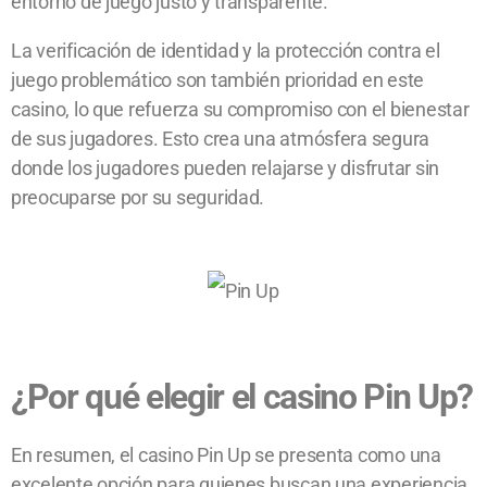
entorno de juego justo y transparente.
La verificación de identidad y la protección contra el
juego problemático son también prioridad en este
casino, lo que refuerza su compromiso con el bienestar
de sus jugadores. Esto crea una atmósfera segura
donde los jugadores pueden relajarse y disfrutar sin
preocuparse por su seguridad.
¿Por qué elegir el casino Pin Up?
En resumen, el casino Pin Up se presenta como una
excelente opción para quienes buscan una experiencia