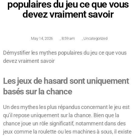
populaires du jeu ce que vous
devez vraiment savoir
May 14, 2026
,
8:59 am
,
Uncategorized
Démystifier les mythes populaires du jeu ce que vous
devez vraiment savoir
Les jeux de hasard sont uniquement
basés sur la chance
Un des mythes les plus répandus concernant le jeu est
qu’il repose uniquement sur la chance. Bien que la
chance joue un rôle significatif, notamment dans des
jeux comme la roulette ou les machines à sous, il existe