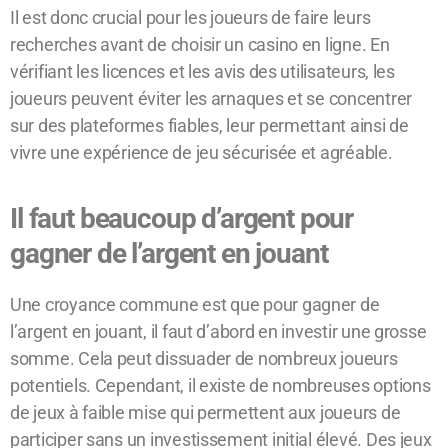
Il est donc crucial pour les joueurs de faire leurs
recherches avant de choisir un casino en ligne. En
vérifiant les licences et les avis des utilisateurs, les
joueurs peuvent éviter les arnaques et se concentrer
sur des plateformes fiables, leur permettant ainsi de
vivre une expérience de jeu sécurisée et agréable.
Il faut beaucoup d’argent pour
gagner de l’argent en jouant
Une croyance commune est que pour gagner de
l’argent en jouant, il faut d’abord en investir une grosse
somme. Cela peut dissuader de nombreux joueurs
potentiels. Cependant, il existe de nombreuses options
de jeux à faible mise qui permettent aux joueurs de
participer sans un investissement initial élevé. Des jeux