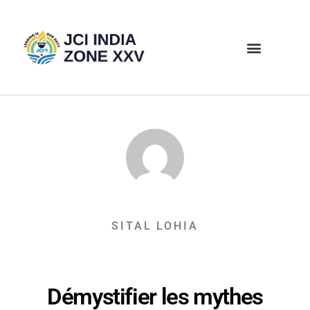
SITAL LOHIA
Démystifier les mythes