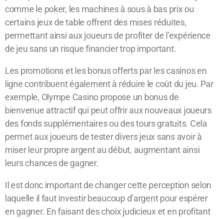
comme le poker, les machines à sous à bas prix ou
certains jeux de table offrent des mises réduites,
permettant ainsi aux joueurs de profiter de l’expérience
de jeu sans un risque financier trop important.
Les promotions et les bonus offerts par les casinos en
ligne contribuent également à réduire le coût du jeu. Par
exemple, Olympe Casino propose un bonus de
bienvenue attractif qui peut offrir aux nouveaux joueurs
des fonds supplémentaires ou des tours gratuits. Cela
permet aux joueurs de tester divers jeux sans avoir à
miser leur propre argent au début, augmentant ainsi
leurs chances de gagner.
Il est donc important de changer cette perception selon
laquelle il faut investir beaucoup d’argent pour espérer
en gagner. En faisant des choix judicieux et en profitant