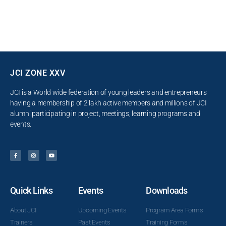
JCI ZONE XXV
JCI is a World wide federation of young leaders and entrepreneurs
having a membership of 2 lakh active members and millions of JCI
alumni participating in project, meetings, learning programs and
events.
Quick Links
Events
Downloads
About JCI
Upcoming Events
Program Area Forms
Trainers
Past Events
Training Forms