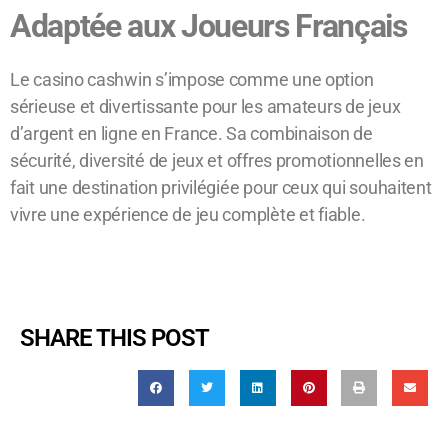
Adaptée aux Joueurs Français
Le casino cashwin s’impose comme une option
sérieuse et divertissante pour les amateurs de jeux
d’argent en ligne en France. Sa combinaison de
sécurité, diversité de jeux et offres promotionnelles en
fait une destination privilégiée pour ceux qui souhaitent
vivre une expérience de jeu complète et fiable.
SHARE THIS POST