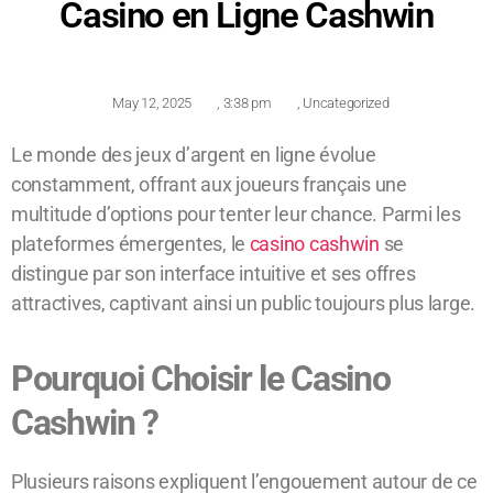
Casino en Ligne Cashwin
May 12, 2025
,
3:38 pm
,
Uncategorized
Le monde des jeux d’argent en ligne évolue
constamment, offrant aux joueurs français une
multitude d’options pour tenter leur chance. Parmi les
plateformes émergentes, le
casino cashwin
se
distingue par son interface intuitive et ses offres
attractives, captivant ainsi un public toujours plus large.
Pourquoi Choisir le Casino
Cashwin ?
Plusieurs raisons expliquent l’engouement autour de ce