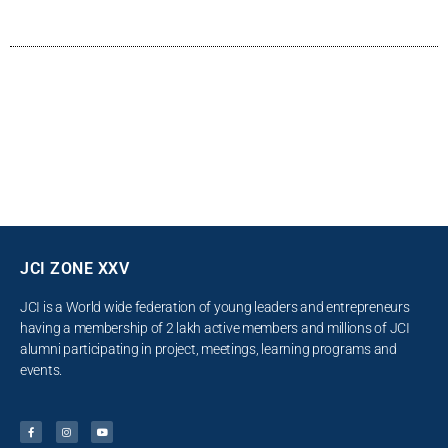
JCI ZONE XXV
JCI is a World wide federation of young leaders and entrepreneurs
having a membership of 2 lakh active members and millions of JCI
alumni participating in project, meetings, learning programs and
events.