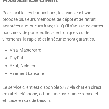
Pour faciliter les transactions, le casino cashwin
propose plusieurs méthodes de dépôt et de retrait
adaptées aux joueurs français. Qu’il s’agisse de cartes
bancaires, de portefeuilles électroniques ou de
virements, la rapidité et la sécurité sont garanties.
Visa, Mastercard
PayPal
Skrill, Neteller
Virement bancaire
Le service client est disponible 24/7 via chat en direct,
email et téléphone, offrant une assistance rapide et
efficace en cas de besoin.