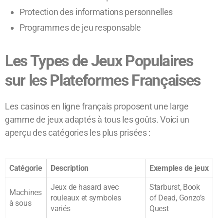
Protection des informations personnelles
Programmes de jeu responsable
Les Types de Jeux Populaires
sur les Plateformes Françaises
Les casinos en ligne français proposent une large
gamme de jeux adaptés à tous les goûts. Voici un
aperçu des catégories les plus prisées :
Catégorie
Description
Exemples de jeux
Jeux de hasard avec
Starburst, Book
Machines
rouleaux et symboles
of Dead, Gonzo’s
à sous
variés
Quest