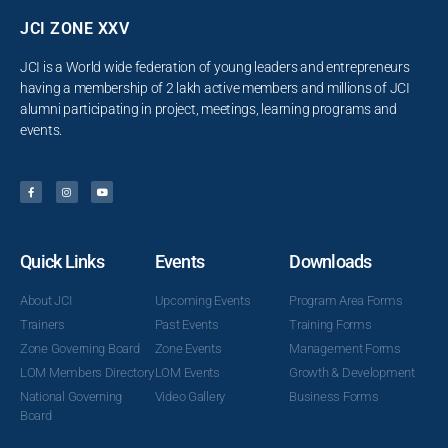
JCI ZONE XXV
JCI is a World wide federation of young leaders and entrepreneurs
having a membership of 2 lakh active members and millions of JCI
alumni participating in project, meetings, learning programs and
events.
Quick Links
Events
Downloads
About JCI
Upcoming Events
Program Area Forms
Trainers
Past Events
Training Forms
Zone Governing Board
Zone Events
Management Forms
LOM Members Directory
LOM Events
Growth & Development
National Governing
Video Gallery
Business Forms
Board