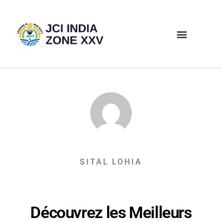
SITAL LOHIA
Découvrez les Meilleurs