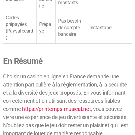
montants
ire
Cartes
Pas besoin
prépayées
Prépa
de compte
Instantané
(Paysafecard
yé
bancaire
)
En Résumé
Choisir un casino en ligne en France demande une
attention particulière à la réglementation, à la sécurité
et à la diversité des jeux proposés. En vous informant
correctement et en utilisant des ressources fiables
comme
https://printemps-musical.net
, vous pouvez
vivre une expérience de jeu divertissante et sécurisée.
N’oubliez pas que le jeu doit rester un plaisir et qu’il est
important de jouer de manière responsable.