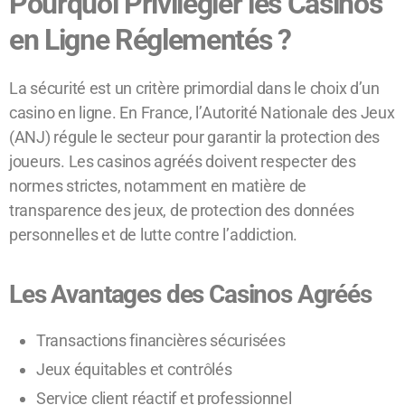
Pourquoi Privilégier les Casinos
en Ligne Réglementés ?
La sécurité est un critère primordial dans le choix d’un
casino en ligne. En France, l’Autorité Nationale des Jeux
(ANJ) régule le secteur pour garantir la protection des
joueurs. Les casinos agréés doivent respecter des
normes strictes, notamment en matière de
transparence des jeux, de protection des données
personnelles et de lutte contre l’addiction.
Les Avantages des Casinos Agréés
Transactions financières sécurisées
Jeux équitables et contrôlés
Service client réactif et professionnel