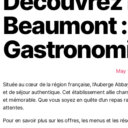
Découvrez 
Beaumont :
Gastronomi
May 
Située au cœur de la région française, l’Auberge Ab
et de séjour authentique. Cet établissement allie char
et mémorable. Que vous soyez en quête d’un repas raf
attentes.
Pour en savoir plus sur les offres, les menus et les réser