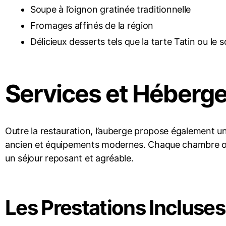
Soupe à l’oignon gratinée traditionnelle
Fromages affinés de la région
Délicieux desserts tels que la tarte Tatin ou le
Services et Héberg
Outre la restauration, l’auberge propose également 
ancien et équipements modernes. Chaque chambre off
un séjour reposant et agréable.
Les Prestations Incluses