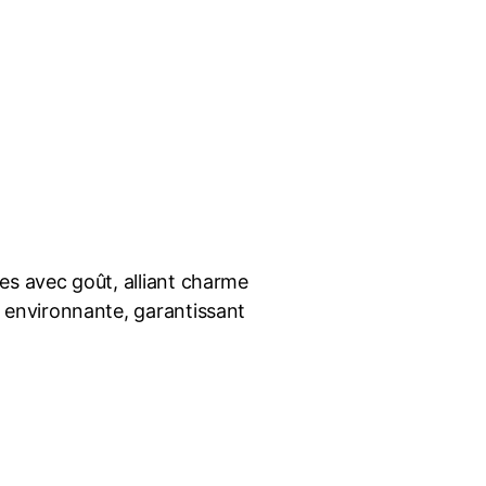
s avec goût, alliant charme
 environnante, garantissant