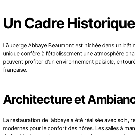
Un Cadre Historique
L’Auberge Abbaye Beaumont est nichée dans un bâti
unique confère à l’établissement une atmosphère chale
peuvent profiter d’un environnement paisible, entour
française.
Architecture et Ambian
La restauration de l’abbaye a été réalisée avec soin, 
modernes pour le confort des hôtes. Les salles à man