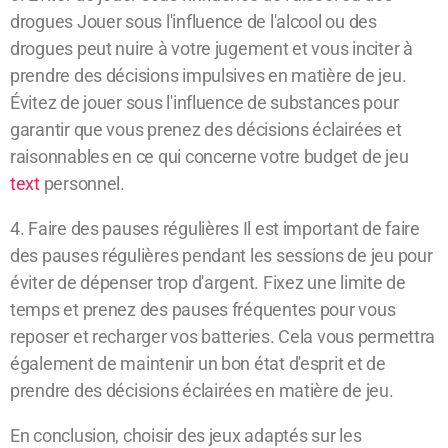
drogues Jouer sous l'influence de l'alcool ou des
drogues peut nuire à votre jugement et vous inciter à
prendre des décisions impulsives en matière de jeu.
Évitez de jouer sous l'influence de substances pour
garantir que vous prenez des décisions éclairées et
raisonnables en ce qui concerne votre budget de jeu
text
personnel.
4. Faire des pauses régulières Il est important de faire
des pauses régulières pendant les sessions de jeu pour
éviter de dépenser trop d'argent. Fixez une limite de
temps et prenez des pauses fréquentes pour vous
reposer et recharger vos batteries. Cela vous permettra
également de maintenir un bon état d'esprit et de
prendre des décisions éclairées en matière de jeu.
En conclusion, choisir des jeux adaptés sur les