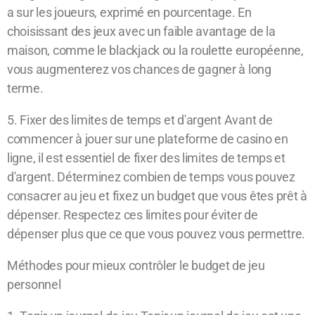
a sur les joueurs, exprimé en pourcentage. En
choisissant des jeux avec un faible avantage de la
maison, comme le blackjack ou la roulette européenne,
vous augmenterez vos chances de gagner à long
terme.
5. Fixer des limites de temps et d'argent Avant de
commencer à jouer sur une plateforme de casino en
ligne, il est essentiel de fixer des limites de temps et
d'argent. Déterminez combien de temps vous pouvez
consacrer au jeu et fixez un budget que vous êtes prêt à
dépenser. Respectez ces limites pour éviter de
dépenser plus que ce que vous pouvez vous permettre.
Méthodes pour mieux contrôler le budget de jeu
personnel