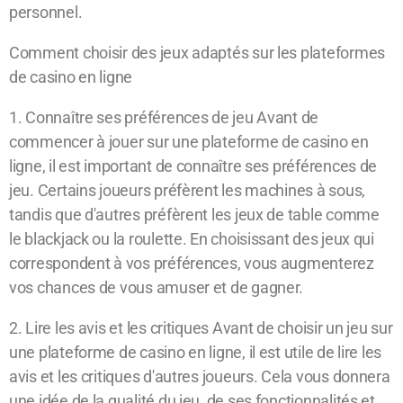
personnel.
Comment choisir des jeux adaptés sur les plateformes
de casino en ligne
1. Connaître ses préférences de jeu Avant de
commencer à jouer sur une plateforme de casino en
ligne, il est important de connaître ses préférences de
jeu. Certains joueurs préfèrent les machines à sous,
tandis que d'autres préfèrent les jeux de table comme
le blackjack ou la roulette. En choisissant des jeux qui
correspondent à vos préférences, vous augmenterez
vos chances de vous amuser et de gagner.
2. Lire les avis et les critiques Avant de choisir un jeu sur
une plateforme de casino en ligne, il est utile de lire les
avis et les critiques d'autres joueurs. Cela vous donnera
une idée de la qualité du jeu, de ses fonctionnalités et