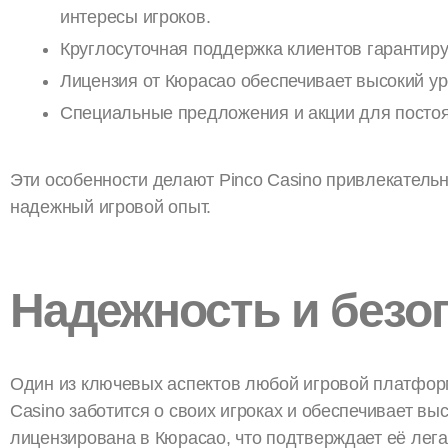
интересы игроков.
Круглосуточная поддержка клиентов гарантиру
Лицензия от Кюрасао обеспечивает высокий ур
Специальные предложения и акции для посто
Эти особенности делают Pinco Casino привлекатель
надежный игровой опыт.
Надежность и безо
Один из ключевых аспектов любой игровой платформ
Casino заботится о своих игроках и обеспечивает 
лицензирована в Кюрасао, что подтверждает её легал