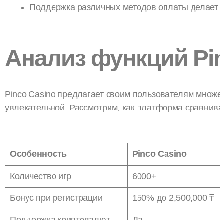
Поддержка различных методов оплаты делает
Анализ функций Pi
Pinco Casino предлагает своим пользователям множе
увлекательной. Рассмотрим, как платформа сравнива
Особенность
Pinco Casino
Количество игр
6000+
Бонус при регистрации
150% до 2,500,000 ₸
Поддержка криптовалют
Да