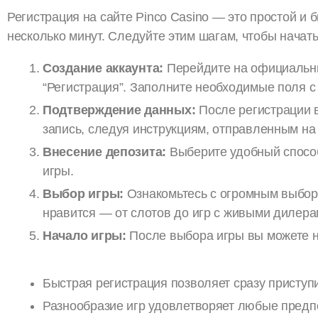
Регистрация на сайте Pinco Casino — это простой и 
несколько минут. Следуйте этим шагам, чтобы начать
Создание аккаунта:
Перейдите на официальный
“Регистрация”. Заполните необходимые поля 
Подтверждение данных:
После регистрации 
запись, следуя инструкциям, отправленным на
Внесение депозита:
Выберите удобный способ
игры.
Выбор игры:
Ознакомьтесь с огромным выборо
нравится — от слотов до игр с живыми дилера
Начало игры:
После выбора игры вы можете на
Быстрая регистрация позволяет сразу приступи
Разнообразие игр удовлетворяет любые предп