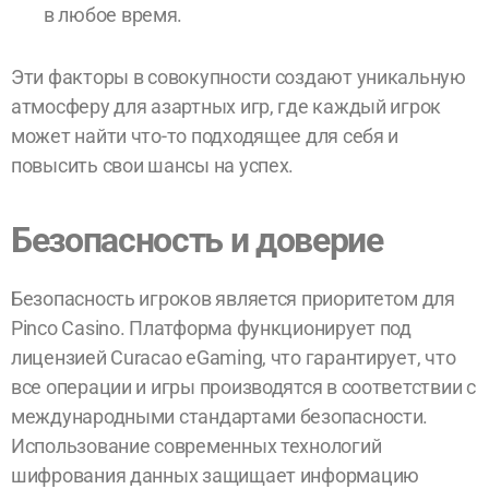
в любое время.
Эти факторы в совокупности создают уникальную
атмосферу для азартных игр, где каждый игрок
может найти что-то подходящее для себя и
повысить свои шансы на успех.
Безопасность и доверие
Безопасность игроков является приоритетом для
Pinco Casino. Платформа функционирует под
лицензией Curacao eGaming, что гарантирует, что
все операции и игры производятся в соответствии с
международными стандартами безопасности.
Использование современных технологий
шифрования данных защищает информацию