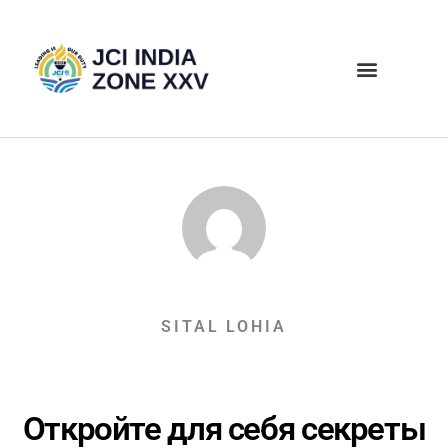
SITAL LOHIA
Откройте для себя секреты