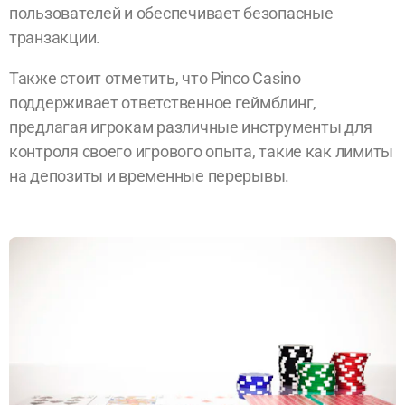
пользователей и обеспечивает безопасные
транзакции.
Также стоит отметить, что Pinco Casino
поддерживает ответственное геймблинг,
предлагая игрокам различные инструменты для
контроля своего игрового опыта, такие как лимиты
на депозиты и временные перерывы.