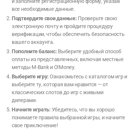
и заполните регистрационную форму, указав
все необходимые данные.
Подтвердите свои данные:
Проверьте свою
электронную почту и пройдите процедуру
верификации, чтобы обеспечить безопасность
вашего аккаунта.
Пополните баланс:
Выберите удобный способ
оплаты из представленных, включая местные
методы M-Bank и O!Money.
Выберите игру:
Ознакомьтесь с каталогом игр и
выберите ту, которая вам нравится — от
классических слотов до игр с живыми
дилерами.
Начните играть:
Убедитесь, что вы хорошо
понимаете правила выбранной игры, и начните
свое приключение!