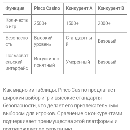
Функция
Pinco Casino
Конкурент A
Конкурент B
Количеств
2500+
1500+
2000+
о игр
Безопасно
Высокий
Стандартны
Базовый
сть
уровень
й
Пользоват
Интуитивно
ельский
Умеренный
Базовый
понятный
интерфейс
Как видно из таблицы, Pinco Casino предлагает
широкий выбор игр и высокие стандарты
безопасности, что делает его привлекательным
выбором для игроков. Сравнение с конкурентами
подчеркивает преимущества этой платформы и
подтверждает ее репутацию.