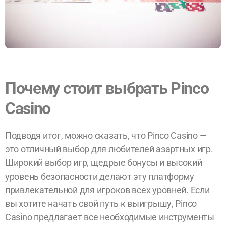
Почему стоит выбрать Pinco
Casino
Подводя итог, можно сказать, что Pinco Casino —
это отличный выбор для любителей азартных игр.
Широкий выбор игр, щедрые бонусы и высокий
уровень безопасности делают эту платформу
привлекательной для игроков всех уровней. Если
вы хотите начать свой путь к выигрышу, Pinco
Casino предлагает все необходимые инструменты