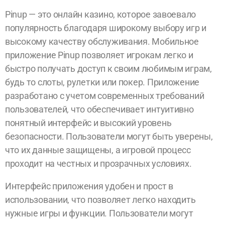
Pinup — это онлайн казино, которое завоевало
популярность благодаря широкому выбору игр и
высокому качеству обслуживания. Мобильное
приложение Pinup позволяет игрокам легко и
быстро получать доступ к своим любимым играм,
будь то слоты, рулетки или покер. Приложение
разработано с учетом современных требований
пользователей, что обеспечивает интуитивно
понятный интерфейс и высокий уровень
безопасности. Пользователи могут быть уверены,
что их данные защищены, а игровой процесс
проходит на честных и прозрачных условиях.
Интерфейс приложения удобен и прост в
использовании, что позволяет легко находить
нужные игры и функции. Пользователи могут