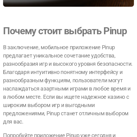
Почему стоит выбрать Pinup
В заключение, мобильное приложение Pinup
предлагает уникальное сочетание удобства,
разнообразия игр и высокого уровня безопасности.
Благодаря интуитивно понятному интерфейсу и
разнообразным функциям, пользователи могут
наслаждаться азартными играми в любое время и
в любом месте. Если вы ищете надежное казино с
широким выбором игр и выгодными
предложениями, Pinup станет отличным выбором
для вас.
Попробуйте приложение Pinup уже сегодня и