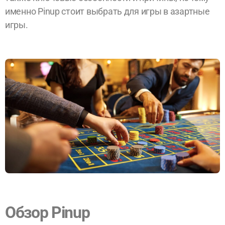
именно Pinup стоит выбрать для игры в азартные
игры.
Обзор Pinup