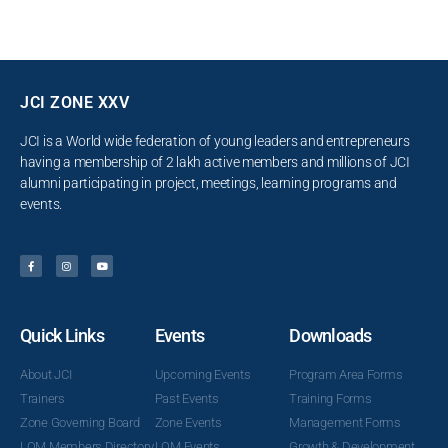
JCI ZONE XXV
JCI is a World wide federation of young leaders and entrepreneurs
having a membership of 2 lakh active members and millions of JCI
alumni participating in project, meetings, learning programs and
events.
Quick Links
Events
Downloads
About JCI
Upcoming Events
Program Area Forms
Trainers
Past Events
Training Forms
Zone Governing Board
Zone Events
Management Forms
LOM Members Directory
LOM Events
Growth & Development