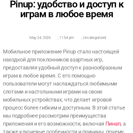
Pinup: удобство и доступ к
играм в любое время
May 24, 2026
,
11:54 pm
,
Uncategorized
Мобильное приложение Pinup стало настоящей
находкой для поклонников азартных игр,
предоставляя удобный доступ к разнообразным
играм в любое время. С его помощью
пользователи могут наслаждаться любимыми
слотами и настольными играми на своих
мобильных устройствах, что делает игровой
процесс более гибким и доступным. В этой статье
мы подробнее рассмотрим преимущества
приложения и его возможности, включая
Пинап
, а
также ключевые особенности и причины, почему