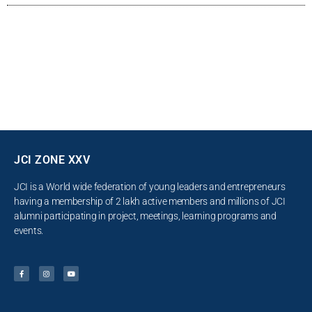
JCI ZONE XXV
JCI is a World wide federation of young leaders and entrepreneurs
having a membership of 2 lakh active members and millions of JCI
alumni participating in project, meetings, learning programs and
events.