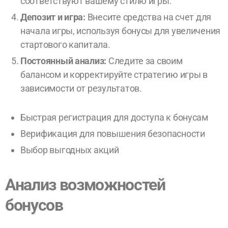
соответствуют вашему стилю игры.
Депозит и игра:
Внесите средства на счет для
начала игры, используя бонусы для увеличения
стартового капитала.
Постоянный анализ:
Следите за своим
балансом и корректируйте стратегию игры в
зависимости от результатов.
Быстрая регистрация для доступа к бонусам
Верификация для повышения безопасности
Выбор выгодных акций
Анализ возможностей
бонусов