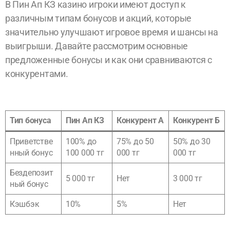
В Пин Ап КЗ казино игроки имеют доступ к
различным типам бонусов и акций, которые
значительно улучшают игровое время и шансы на
выигрыши. Давайте рассмотрим основные
предложенные бонусы и как они сравниваются с
конкурентами.
Тип бонуса
Пин Ап КЗ
Конкурент А
Конкурент Б
Приветстве
100% до
75% до 50
50% до 30
нный бонус
100 000 тг
000 тг
000 тг
Бездепозит
5 000 тг
Нет
3 000 тг
ный бонус
Кэшбэк
10%
5%
Нет