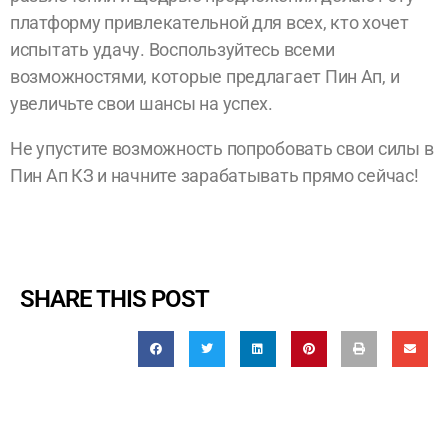
платформу привлекательной для всех, кто хочет
испытать удачу. Воспользуйтесь всеми
возможностями, которые предлагает Пин Ап, и
увеличьте свои шансы на успех.
Не упустите возможность попробовать свои силы в
Пин Ап КЗ и начните зарабатывать прямо сейчас!
SHARE THIS POST