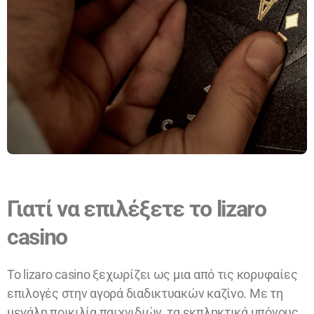
Γιατί να επιλέξετε το lizaro
casino
Το lizaro casino ξεχωρίζει ως μια από τις κορυφαίες
επιλογές στην αγορά διαδικτυακών καζίνο. Με τη
μεγάλη ποικιλία παιχνιδιών, τα εκπληκτικά μπόνους,