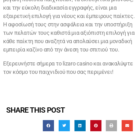
και την εύκολη διαδικασία εγγραφής, είναι μια
εξαιρετική επιλογή για νέους και έμπειρους παίκτες.
Η αφοσίωσή τους στην ασφάλεια και την υποστήριξη
των πελατών τους καθιστά μια αξιόπιστη επιλογή για
κάθε παίκτη που αναζητά να απολαύσει μια μοναδική
εμπειρία καζίνο από την άνεση του σπιτιού του.
Εξερευνήστε σήμερα το lizaro casino και ανακαλύψτε
τον κόσμο του παιχνιδιού που σας περιμένει!
SHARE THIS POST