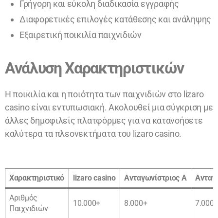
Γρήγορη και εύκολη διαδικασία εγγραφής
Διαφορετικές επιλογές κατάθεσης και ανάληψης
Εξαιρετική ποικιλία παιχνιδιών
Ανάλυση Χαρακτηριστικών
Η ποικιλία και η ποιότητα των παιχνιδιών στο lizaro
casino είναι εντυπωσιακή. Ακολουθεί μια σύγκριση με
άλλες δημοφιλείς πλατφόρμες για να κατανοήσετε
καλύτερα τα πλεονεκτήματα του lizaro casino.
Χαρακτηριστικό
lizaro casino
Ανταγωνίστριος A
Ανταγ
Αριθμός
10.000+
8.000+
7.000
Παιχνιδιών